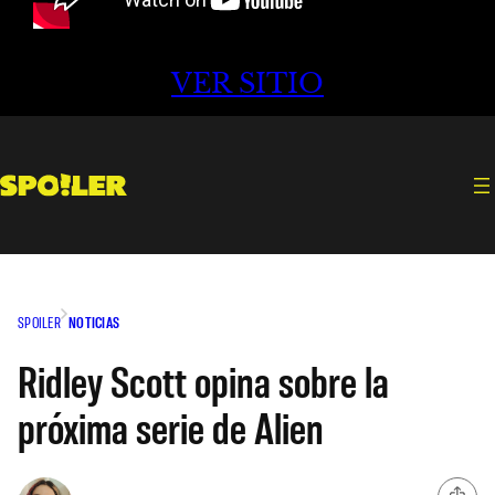
VER SITIO
SPOILER
NOTICIAS
Ridley Scott opina sobre la
próxima serie de Alien