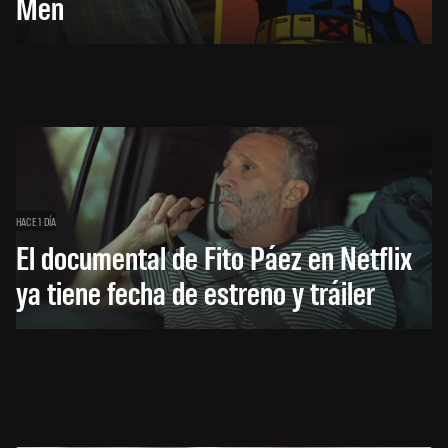
Men
HACE 1 DÍA
El documental de Fito Páez en Netflix
ya tiene fecha de estreno y tráiler