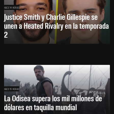
HACE 14 HORAS
Justice Smith y Charlie Gillespie se
unen a Heated Rivalry en la temporada
2
HACE 15 HORAS
La Odisea supera los mil millones de
dólares en taquilla mundial