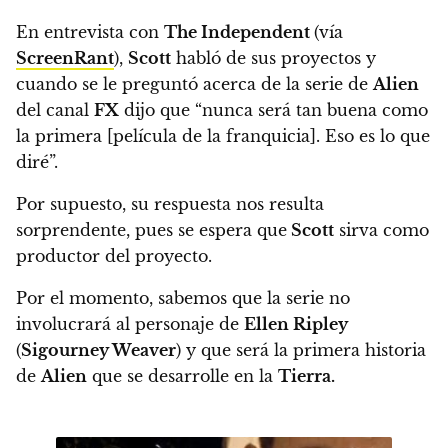
En entrevista con
The Independent
(vía
ScreenRant
),
Scott
habló de sus proyectos y
cuando se le preguntó acerca de la serie de
Alien
del canal
FX
dijo que
“nunca será tan buena como
la primera [película de la franquicia]. Eso es lo que
diré”.
Por supuesto, su respuesta nos resulta
sorprendente, pues
se espera que
Scott
sirva como
productor del proyecto.
Por el momento, sabemos que la serie no
involucrará al personaje de
Ellen Ripley
(
Sigourney Weaver
) y que será la primera historia
de
Alien
que se desarrolle en la
Tierra.