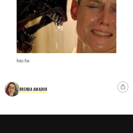
Foto: Fox
BRENDA AMADOR