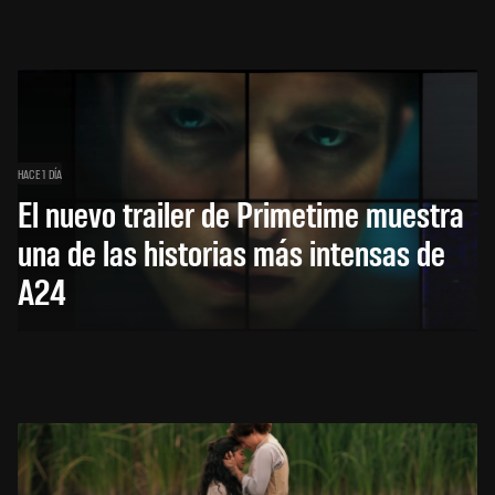
HACE 1 DÍA
El nuevo trailer de Primetime muestra
una de las historias más intensas de
A24