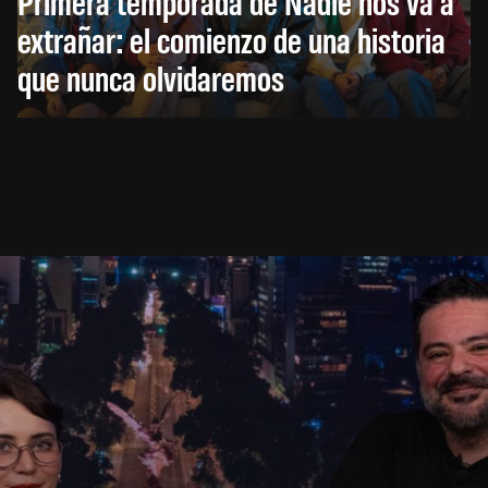
Primera temporada de Nadie nos va a
extrañar: el comienzo de una historia
que nunca olvidaremos