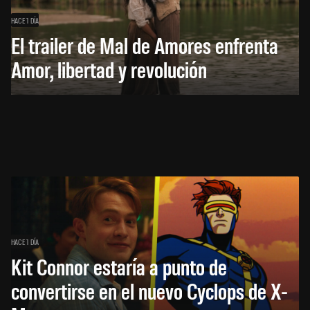
HACE 1 DÍA
El trailer de Mal de Amores enfrenta
Amor, libertad y revolución
HACE 1 DÍA
Kit Connor estaría a punto de
convertirse en el nuevo Cyclops de X-