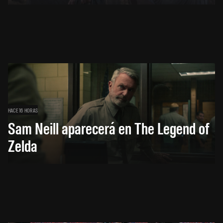
HACE 16 HORAS
Sam Neill aparecerá en The Legend of
Zelda