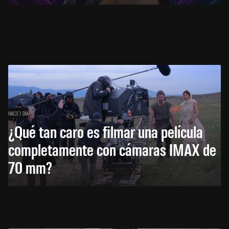
HACE 1 DÍA
¿Qué tan caro es filmar una película
completamente con cámaras IMAX de
70 mm?