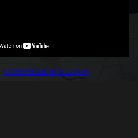
COMPRAR BOLETOS