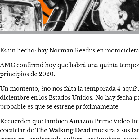
Es un hecho: hay Norman Reedus en motocicleta 
AMC confirmó hoy que habrá una quinta tempo
principios de 2020.
Un momento, ¿no nos falta la temporada 4 aquí? A
diciembre en los Estados Unidos. No hay fecha p
probable es que se estrene próximamente.
Recuerden que también
Amazon Prime Video tien
coestelar de
The Walking Dead
muestra a sus fan