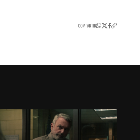
COMPARTIR