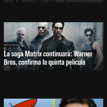
HACE 16 HORAS
La saga Matrix continuará: Warner
Bros. confirma la quinta película