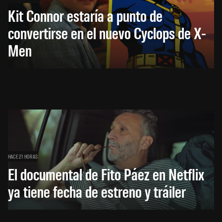
Kit Connor estaría a punto de
convertirse en el nuevo Cyclops de X-
Men
HACE 21 HORAS
El documental de Fito Páez en Netflix
ya tiene fecha de estreno y tráiler