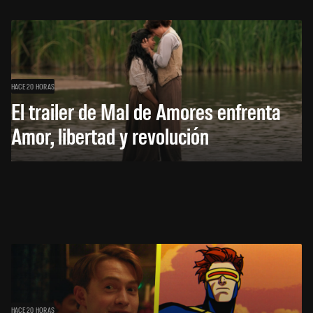
HACE 20 HORAS
El trailer de Mal de Amores enfrenta
Amor, libertad y revolución
HACE 20 HORAS