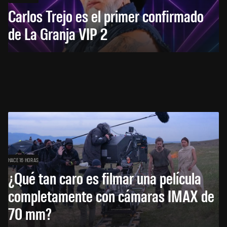
Carlos Trejo es el primer confirmado
de La Granja VIP 2
HACE 16 HORAS
¿Qué tan caro es filmar una película
completamente con cámaras IMAX de
70 mm?