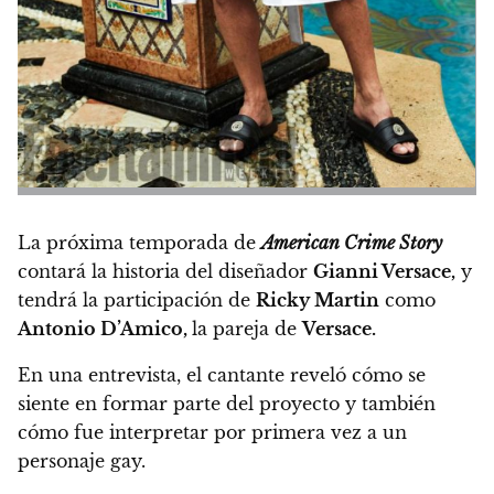
La próxima temporada de
American Crime Story
contará la historia del diseñador
Gianni Versace,
y
tendrá la participación de
Ricky Martin
como
Antonio D’Amico,
la pareja de
Versace.
En una entrevista, el cantante reveló cómo se
siente en formar parte del proyecto
y también
cómo fue interpretar por primera vez a un
personaje gay.