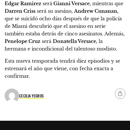
Edgar Ramirez
será
Gianni Versace,
mientras que
Darren Criss
será su asesino,
Andrew Cunanan,
que se suicidó ocho días después de que la policía
de Miami descubrió que el asesino en serie
también estaba detrás de cinco asesinatos. Además,
Penelope Cruz
será
Donatella Versace,
la
hermana e incondicional del talentoso modisto.
Esta nueva temporada tendrá diez episodios y se
estrenará el año que viene, con fecha exacta a
confirmar.
CECILIA YEGROS