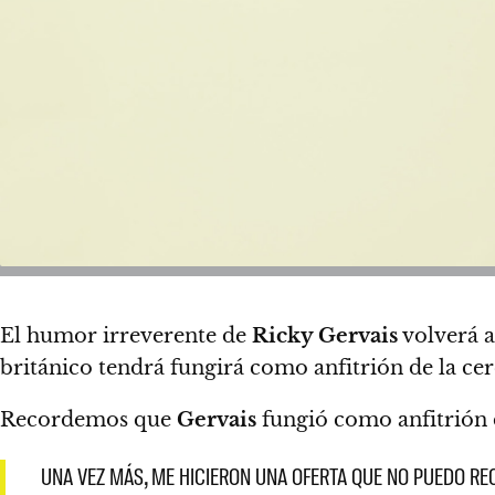
El humor irreverente de
Ricky Gervais
volverá a
británico tendrá
fungirá como anfitrión de la ce
Recordemos que
Gervais
fungió como anfitrión
UNA VEZ MÁS, ME HICIERON UNA OFERTA QUE NO PUEDO REC