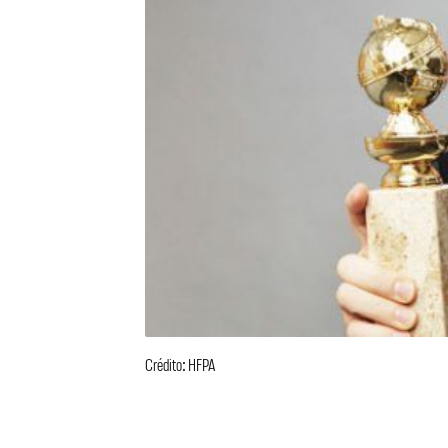
Crédito: HFPA