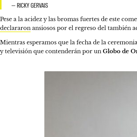
— RICKY GERVAIS
Pese a la acidez y las bromas fuertes de este com
declararon
ansiosos por el regreso del también a
Mientras esperamos que la fecha de la ceremonia
y televisión que contenderán por un
Globo de O