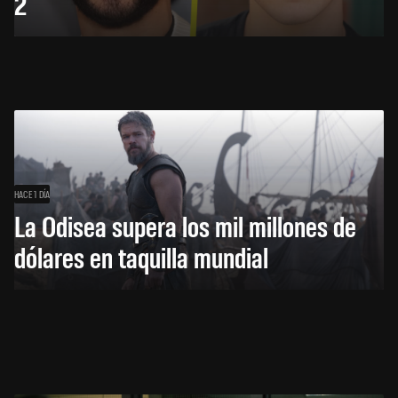
2
HACE 1 DÍA
La Odisea supera los mil millones de
dólares en taquilla mundial