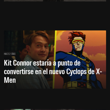
HACE 2 DÍAS
Kit Connor estaría a punto de
convertirse en el nuevo Cyclops de X-
Men