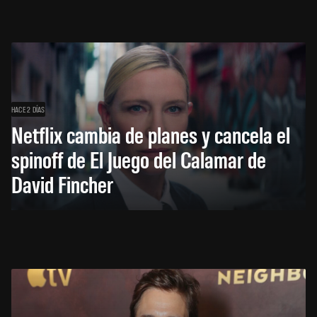
HACE 2 DÍAS
Netflix cambia de planes y cancela el
spinoff de El Juego del Calamar de
David Fincher