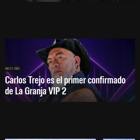
HACE 2 DÍAS
Carlos Trejo es el primer confirmado
de La Granja VIP 2