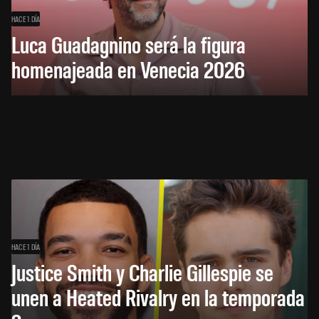
HACE 1 DÍA
Luca Guadagnino será la figura
homenajeada en Venecia 2026
HACE 1 DÍA
Justice Smith y Charlie Gillespie se
unen a Heated Rivalry en la temporada