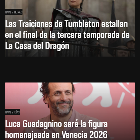
HACE 7 HORAS
Las Traiciones de Tumbleton estallan
en el final de la tercera temporada de
La Casa del Dragón
HACE 2 DÍAS
Luca Guadagnino será la figura
homenajeada en Venecia 2026