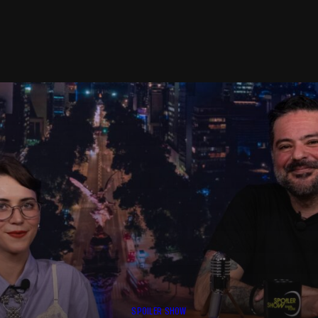
SPOILER SHOW