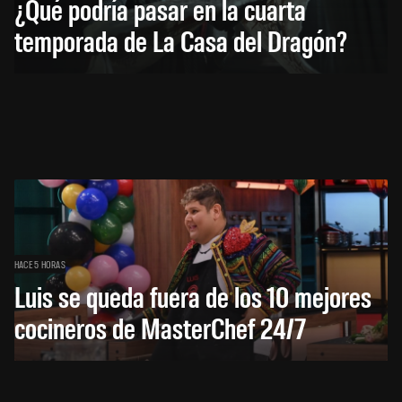
¿Qué podría pasar en la cuarta
temporada de La Casa del Dragón?
HACE 5 HORAS
Luis se queda fuera de los 10 mejores
cocineros de MasterChef 24/7