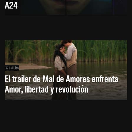
A24
HACE 3 DÍAS
El trailer de Mal de Amores enfrenta
Amor, libertad y revolución