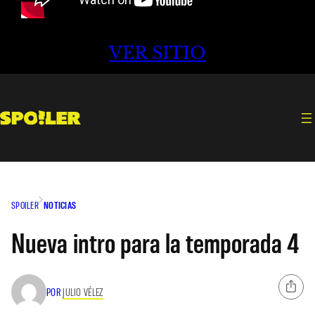
VER SITIO
SPOILER
NOTICIAS
Nueva intro para la temporada 4
POR
JULIO VÉLEZ