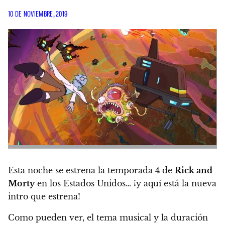
10 DE NOVIEMBRE, 2019
Esta noche se estrena la temporada 4 de
Rick and
Morty
en los Estados Unidos… ¡y
aquí está la nueva
intro que estrena
!
Como pueden ver, el tema musical y la duración