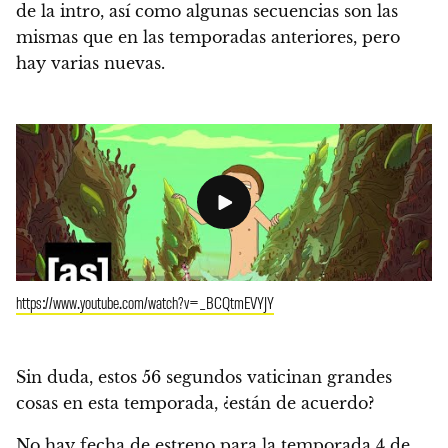
de la intro, así como algunas secuencias son las
mismas que en las temporadas anteriores, pero
hay varias nuevas.
https://www.youtube.com/watch?v=_BCQtmEVYJY
Sin duda, estos 56 segundos vaticinan grandes
cosas en esta temporada, ¿están de acuerdo?
No hay fecha de estreno para la temporada 4 de