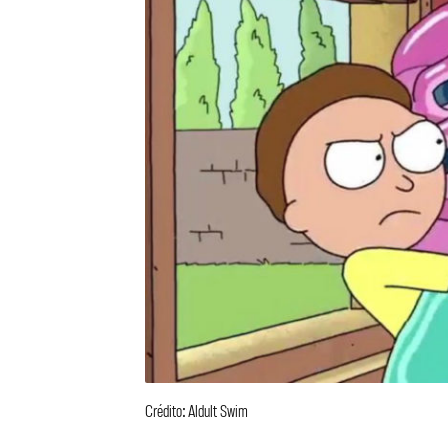
Crédito: Aldult Swim