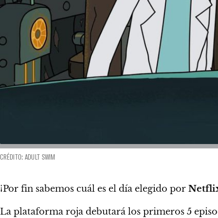
CRÉDITO: ADULT SWIM
¡Por fin sabemos cuál es el día elegido por
Netfli
La plataforma roja debutará los primeros 5 epis