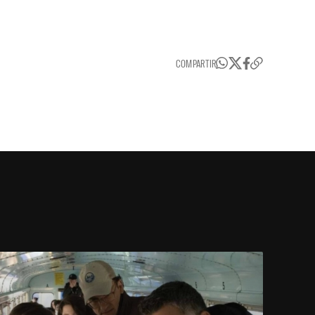
COMPARTIR