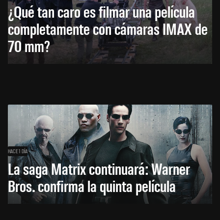
¿Qué tan caro es filmar una película
completamente con cámaras IMAX de
70 mm?
HACE 1 DÍA
La saga Matrix continuará: Warner
Bros. confirma la quinta película