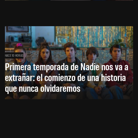
HACE 10 HORAS
Primera temporada de Nadie nos va a
extrañar: el comienzo de una historia
que nunca olvidaremos