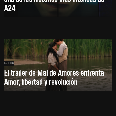
A24
HACE 1 DÍA
El trailer de Mal de Amores enfrenta
Amor, libertad y revolución