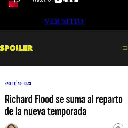
VER SITIO
SPOILER
NOTICIAS
Richard Flood se suma al reparto
de la nueva temporada