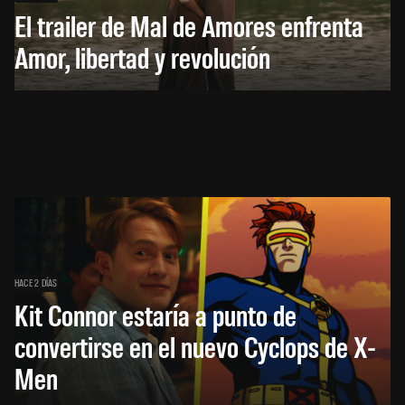
El trailer de Mal de Amores enfrenta
Amor, libertad y revolución
HACE 2 DÍAS
Kit Connor estaría a punto de
convertirse en el nuevo Cyclops de X-
Men