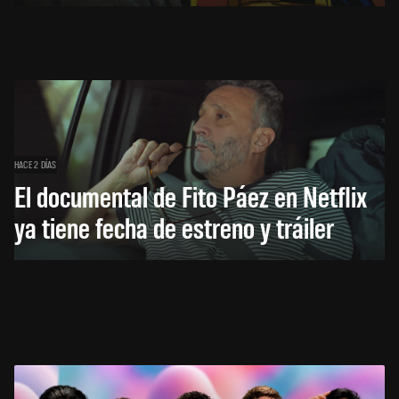
HACE 2 DÍAS
El documental de Fito Páez en Netflix
ya tiene fecha de estreno y tráiler