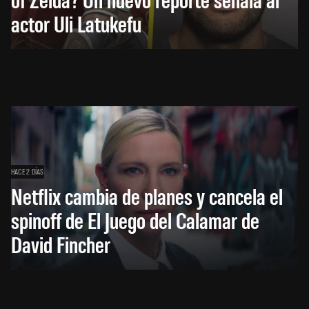
actor Uli Latukefu
HACE 2 DÍAS
Netflix cambia de planes y cancela el
spinoff de El Juego del Calamar de
David Fincher