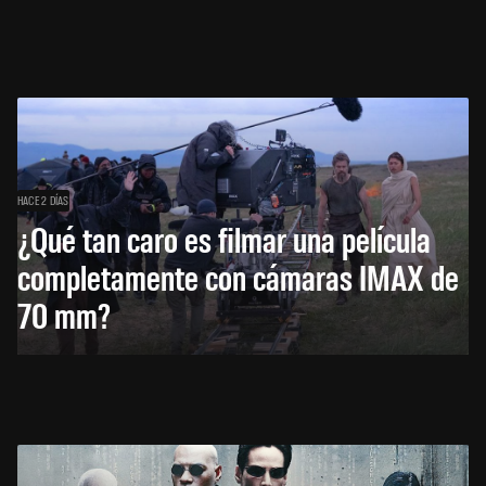
HACE 2 DÍAS
¿Qué tan caro es filmar una película
completamente con cámaras IMAX de
70 mm?