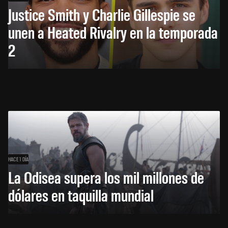
Justice Smith y Charlie Gillespie se
unen a Heated Rivalry en la temporada
2
HACE 1 DÍA
La Odisea supera los mil millones de
dólares en taquilla mundial