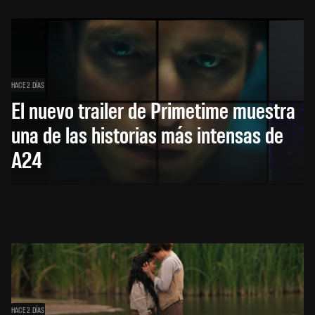
HACE 2 DÍAS
El nuevo trailer de Primetime muestra
una de las historias más intensas de
A24
HACE 2 DÍAS