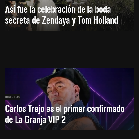
Así fue la celebración de la boda
secreta de Zendaya y Tom Holland
HACE 2 DÍAS
Carlos Trejo es el primer confirmado
de La Granja VIP 2