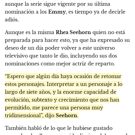
aunque la serie sigue vigente por su última
nominación a los
Emmy
, es tiempo ya de decirle
adiós.
Aunque es la misma
Rhea Seehorn
quien no está
preparada para hacer esto, ya que ha expresado su
deseo de un día poder volver a este universo
televisivo que tanto le dio, incluyendo sus dos
nominaciones como mejor actriz de reparto.
“Espero que algún día haya ocasión de retomar
estos personajes. Interpretar a un personaje a lo
largo de siete años, y la enorme capacidad de
evolución, subtexto y crecimiento que nos han
permitido, me parece una persona muy
tridimensional”, dijo
Seehorn
.
También habló de lo que le hubiese gustado