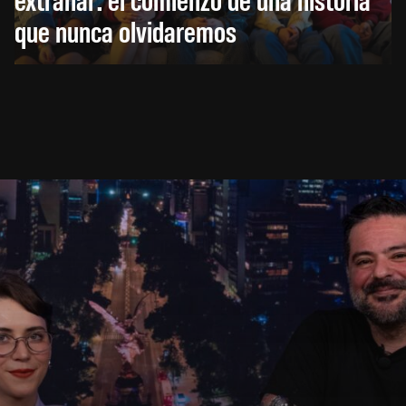
que nunca olvidaremos