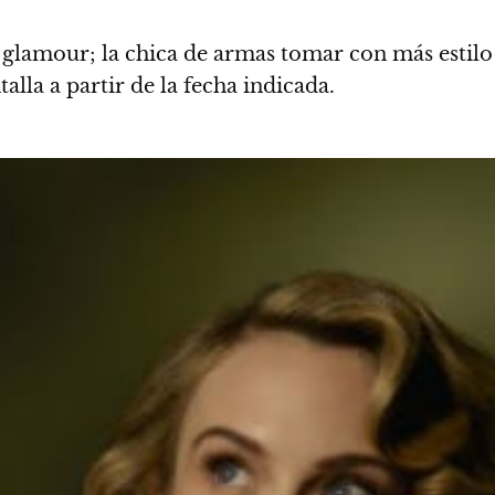
 glamour; la chica de armas tomar con más estilo
alla a partir de la fecha indicada.