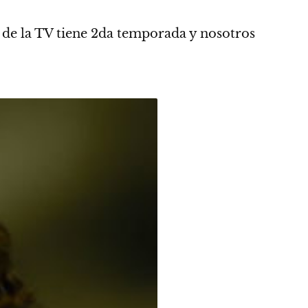
 de la TV tiene 2da temporada y nosotros