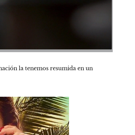
rmación la tenemos resumida en un