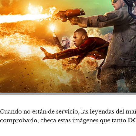
Cuando no están de servicio, las leyendas del ma
comprobarlo, checa estas imágenes que tanto
D