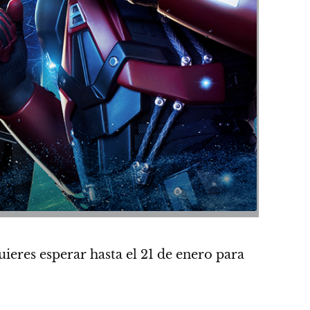
ieres esperar hasta el
21 de enero
para