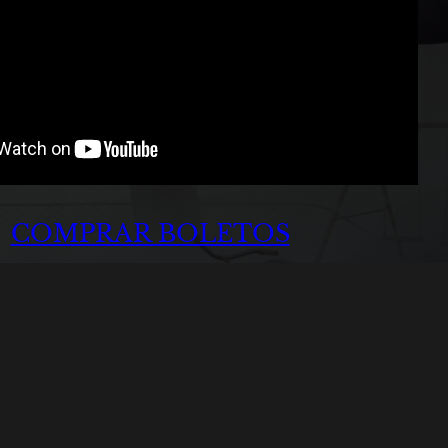
COMPRAR BOLETOS