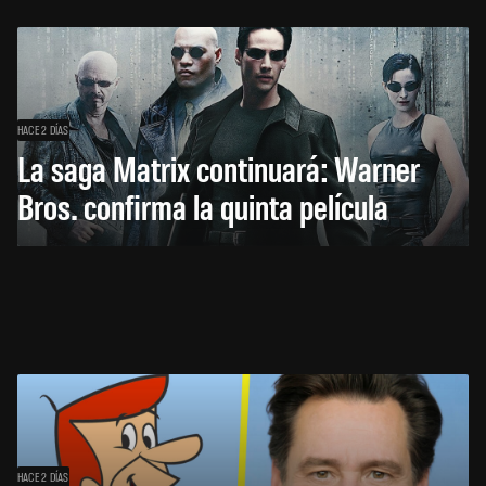
HACE 2 DÍAS
La saga Matrix continuará: Warner
Bros. confirma la quinta película
HACE 2 DÍAS