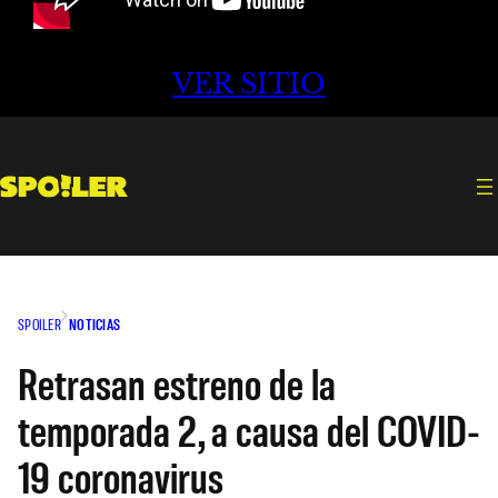
VER SITIO
SPOILER
NOTICIAS
Retrasan estreno de la
temporada 2, a causa del COVID-
19 coronavirus