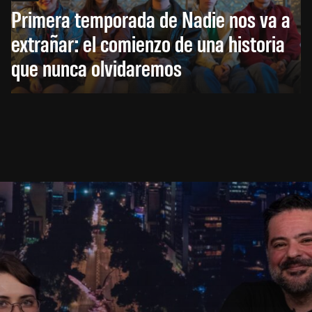
Primera temporada de Nadie nos va a
extrañar: el comienzo de una historia
que nunca olvidaremos