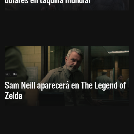
HACE 1 DÍA
Sam Neill aparecerá en The Legend of
Zelda