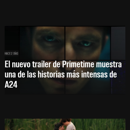
HACE 2 DÍAS
El nuevo trailer de Primetime muestra
una de las historias más intensas de
A24