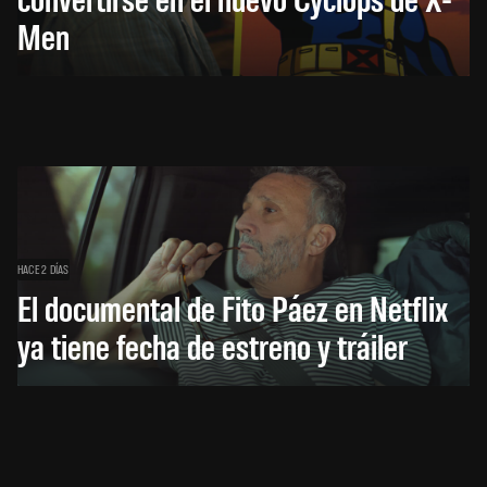
Men
HACE 2 DÍAS
El documental de Fito Páez en Netflix
ya tiene fecha de estreno y tráiler