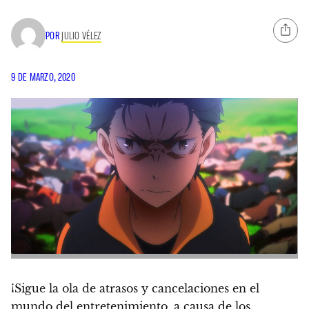
POR
JULIO VÉLEZ
9 DE MARZO, 2020
¡Sigue la ola de atrasos y cancelaciones en el
mundo del entretenimiento, a causa de los