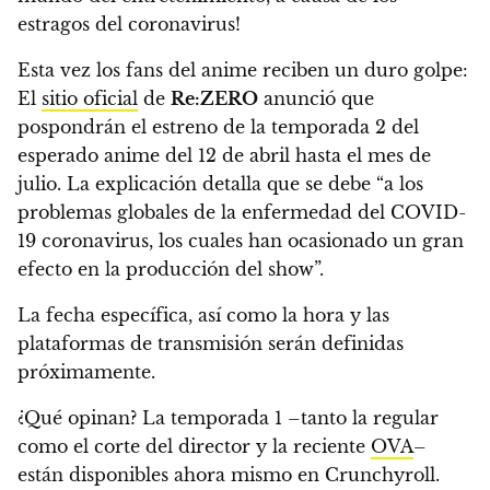
estragos del coronavirus!
Esta vez los fans del anime reciben un duro golpe:
El
sitio oficial
de
Re:ZERO
anunció que
pospondrán el estreno de la temporada 2 del
esperado anime
del 12 de abril hasta el mes de
julio
. La explicación detalla que se debe “a los
problemas globales de la enfermedad del COVID-
19 coronavirus, los cuales han ocasionado un gran
efecto en la producción del show”.
La fecha específica, así como la hora y las
plataformas de transmisión serán definidas
próximamente.
¿Qué opinan? La temporada 1 –tanto la regular
como el corte del director y la reciente
OVA
–
están disponibles ahora mismo en Crunchyroll.