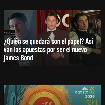
HACE 2 DÍAS
¿Quién se quedará con el papel? Así
van las apuestas por ser el nuevo
James Bond