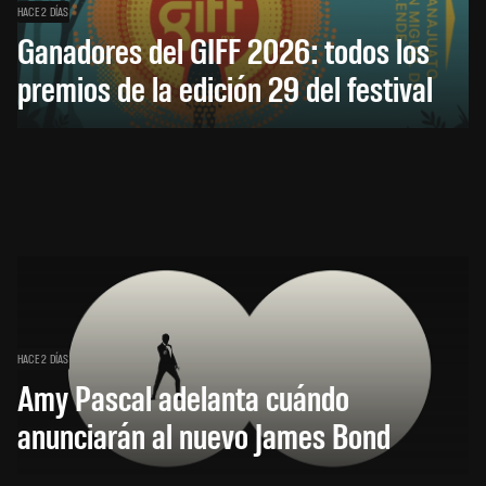
HACE 2 DÍAS
Ganadores del GIFF 2026: todos los
premios de la edición 29 del festival
HACE 2 DÍAS
Amy Pascal adelanta cuándo
anunciarán al nuevo James Bond