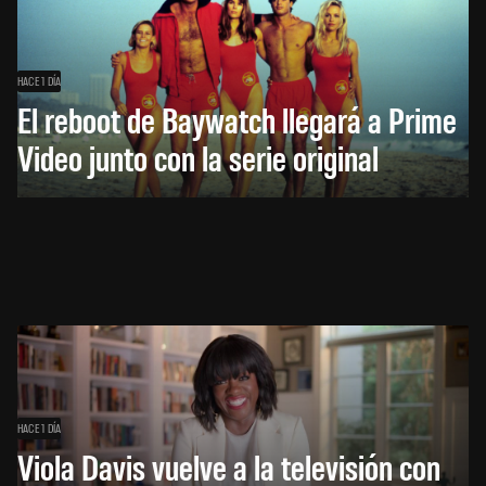
HACE 1 DÍA
El reboot de Baywatch llegará a Prime
Video junto con la serie original
HACE 1 DÍA
Viola Davis vuelve a la televisión con