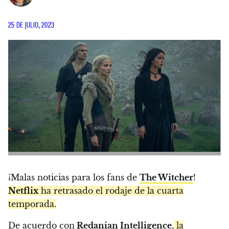
25 DE JULIO, 2023
¡Malas noticias para los fans de
The Witcher
!
Netflix
ha retrasado el rodaje de la cuarta
temporada.
De acuerdo con
Redanian Intelligence
,
la