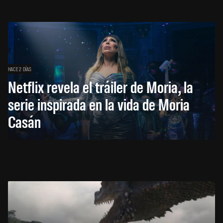
HACE 2 DÍAS
Netflix revela el tráiler de Moria, la
serie inspirada en la vida de Moria
Casán