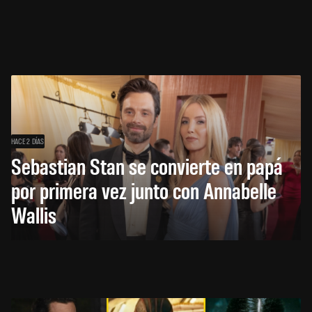
HACE 2 DÍAS
Sebastian Stan se convierte en papá
por primera vez junto con Annabelle
Wallis