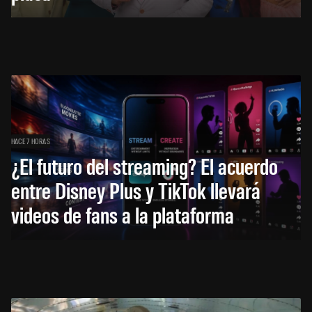
HACE 7 HORAS
¿El futuro del streaming? El acuerdo
entre Disney Plus y TikTok llevará
videos de fans a la plataforma