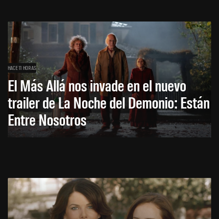
HACE 11 HORAS
El Más Allá nos invade en el nuevo
trailer de La Noche del Demonio: Están
Entre Nosotros