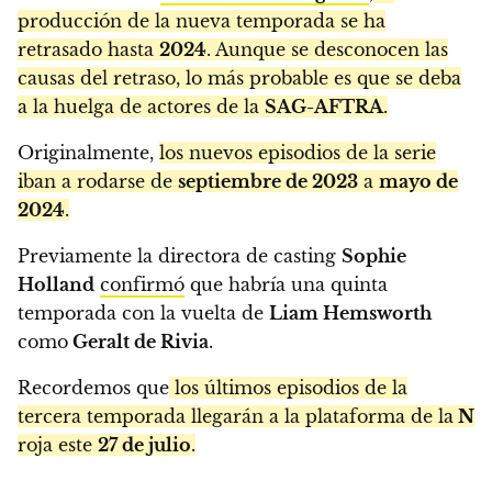
producción de la nueva temporada se ha
retrasado hasta
2024
. Aunque se desconocen las
causas del retraso, lo más probable es que se deba
a la huelga de actores de la
SAG-AFTRA
.
Originalmente,
los nuevos episodios de la serie
iban a rodarse de
septiembre de 2023
a
mayo de
2024
.
Previamente la directora de casting
Sophie
Holland
confirmó
que habría una quinta
temporada con la vuelta de
Liam Hemsworth
como
Geralt de Rivia
.
Recordemos que
los últimos episodios de la
tercera temporada llegarán a la plataforma de la
N
roja este
27 de julio
.