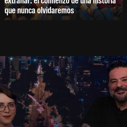
que nunca olvidaremos