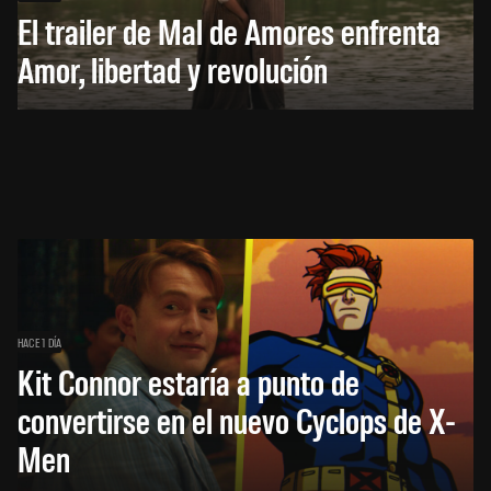
El trailer de Mal de Amores enfrenta
Amor, libertad y revolución
HACE 1 DÍA
Kit Connor estaría a punto de
convertirse en el nuevo Cyclops de X-
Men