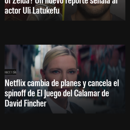
actor Uli Latukefu
HACE 1 DÍA
Netflix cambia de planes y cancela el
spinoff de El Juego del Calamar de
David Fincher