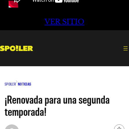
VER SITIO
SPOILER
NOTICIAS
¡Renovada para una segunda
temporada!