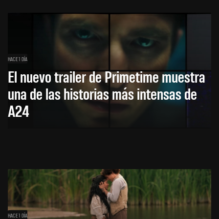
HACE 1 DÍA
El nuevo trailer de Primetime muestra
una de las historias más intensas de
A24
HACE 1 DÍA