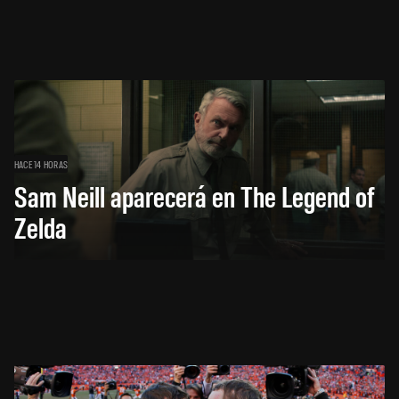
HACE 14 HORAS
Sam Neill aparecerá en The Legend of
Zelda