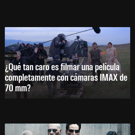
HACE 1 DÍA
¿Qué tan caro es filmar una película
completamente con cámaras IMAX de
70 mm?