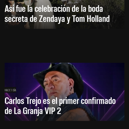
Así fue la celebración de la boda
secreta de Zendaya y Tom Holland
HACE 1 DÍA
Carlos Trejo es el primer confirmado
de La Granja VIP 2