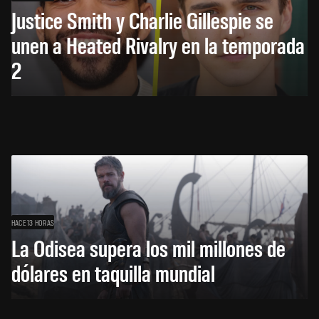
Justice Smith y Charlie Gillespie se
unen a Heated Rivalry en la temporada
2
HACE 13 HORAS
La Odisea supera los mil millones de
dólares en taquilla mundial