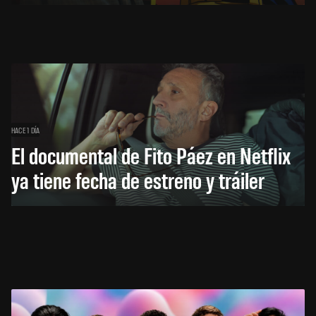
HACE 1 DÍA
El documental de Fito Páez en Netflix
ya tiene fecha de estreno y tráiler