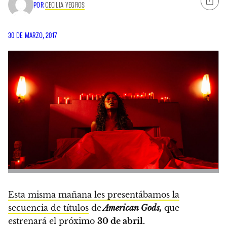
POR
CECILIA YEGROS
30 DE MARZO, 2017
Esta misma mañana les presentábamos la
secuencia de títulos
de
American Gods,
que
estrenará el próximo
30 de abril.