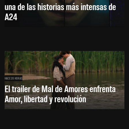
una de las historias más intensas de
A24
HACE 20 HORAS
El trailer de Mal de Amores enfrenta
Amor, libertad y revolución