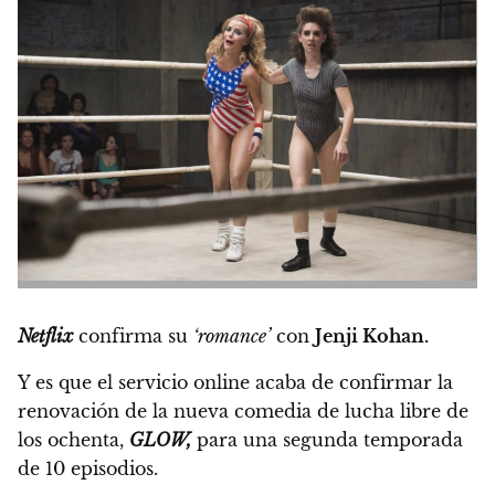
Netflix
confirma su
‘romance’
con
Jenji Kohan.
Y es que el servicio online
acaba de confirmar la
renovación de la nueva comedia de lucha libre de
los ochenta,
GLOW,
para una segunda temporada
de 10 episodios.