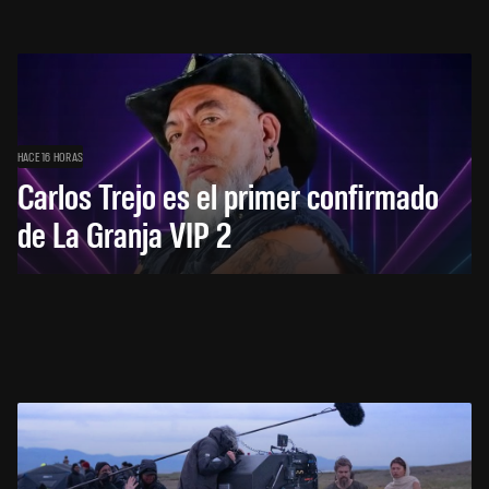
HACE 16 HORAS
Carlos Trejo es el primer confirmado
de La Granja VIP 2