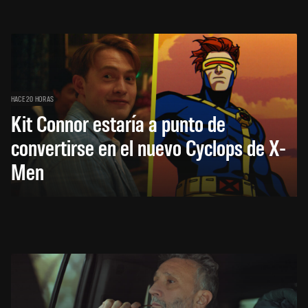
HACE 20 HORAS
Kit Connor estaría a punto de
convertirse en el nuevo Cyclops de X-
Men