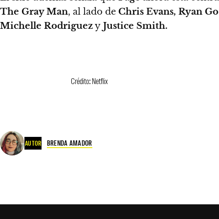
The Gray Man
, al lado de
Chris Evans, Ryan Go
Michelle Rodriguez
y
Justice Smith.
Crédito: Netflix
BRENDA AMADOR
AUTOR