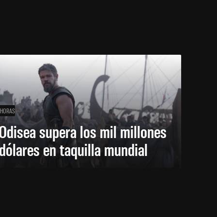
 HORAS
Odisea supera los mil millones
dólares en taquilla mundial