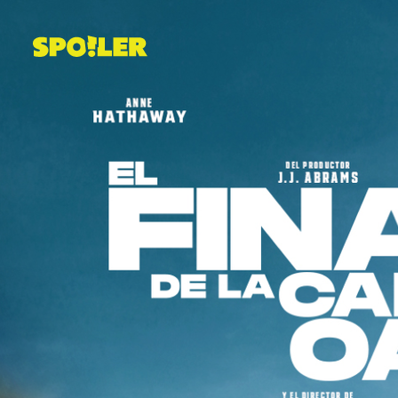
Saltar
al
contenido