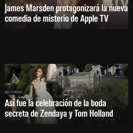
James Marsden protagonizará la nueva
comedia de misterio de Apple TV
HACE 11 HORAS
Así fue la celebración de la boda
secreta de Zendaya y Tom Holland