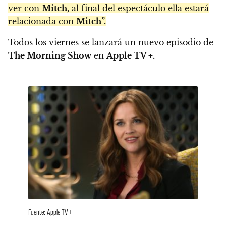
ver con
Mitch,
al final del espectáculo ella estará
relacionada con
Mitch”.
Todos los viernes se lanzará un nuevo episodio de
The Morning Show
en
Apple TV +.
Fuente: Apple TV+