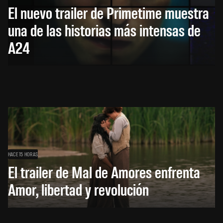
El nuevo trailer de Primetime muestra
una de las historias más intensas de
A24
HACE 15 HORAS
El trailer de Mal de Amores enfrenta
Amor, libertad y revolución