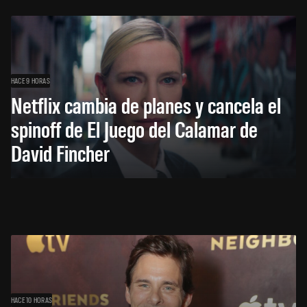
HACE 9 HORAS
Netflix cambia de planes y cancela el
spinoff de El Juego del Calamar de
David Fincher
HACE 10 HORAS