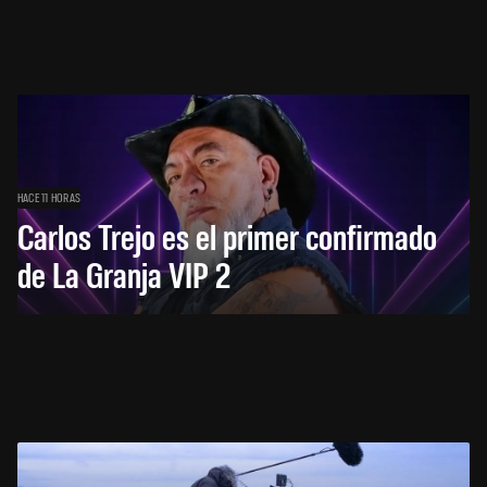
HACE 11 HORAS
Carlos Trejo es el primer confirmado
de La Granja VIP 2