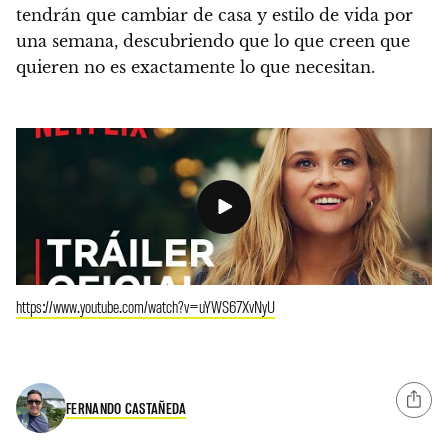
tendrán que cambiar de casa y estilo de vida por
una semana, descubriendo que lo que creen que
quieren no es exactamente lo que necesitan.
https://www.youtube.com/watch?v=uYWS67XvNyU
FERNANDO CASTAÑEDA