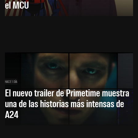
el MCU
HACE 1 DÍA
El nuevo trailer de Primetime muestra
una de las historias más intensas de
A24