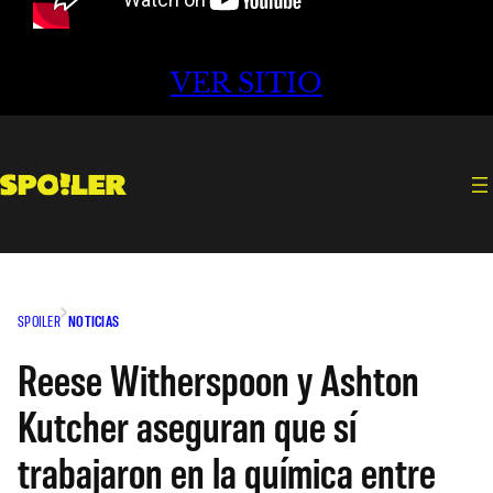
VER SITIO
SPOILER
NOTICIAS
Reese Witherspoon y Ashton
Kutcher aseguran que sí
trabajaron en la química entre