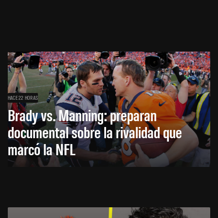
HACE 22 HORAS
Brady vs. Manning: preparan
documental sobre la rivalidad que
marcó la NFL