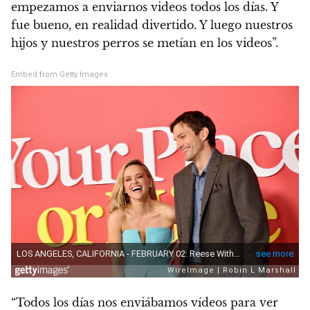
empezamos a enviarnos videos todos los días. Y
fue bueno, en realidad divertido. Y luego nuestros
hijos y nuestros perros se metían en los videos”.
Embed from Getty Images
“Todos los días nos enviábamos vídeos para ver