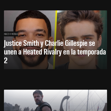
HACE 4 HORAS
Justice Smith y Charlie Gillespie se
unen a Heated Rivalry en la temporada
2