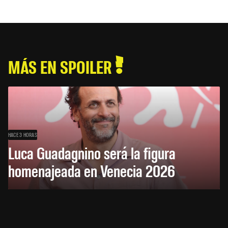
MÁS EN SPOILER
HACE 3 HORAS
Luca Guadagnino será la figura
homenajeada en Venecia 2026