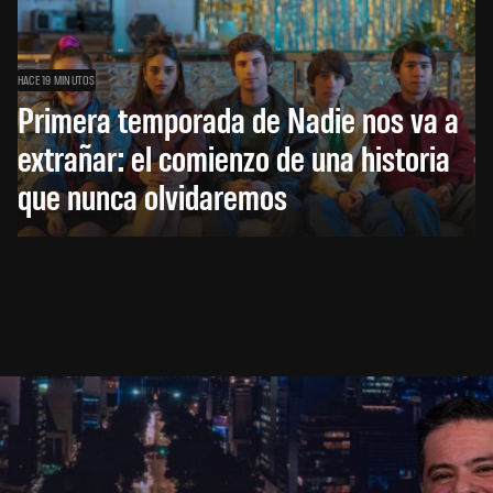
HACE 19 MINUTOS
Primera temporada de Nadie nos va a
extrañar: el comienzo de una historia
que nunca olvidaremos