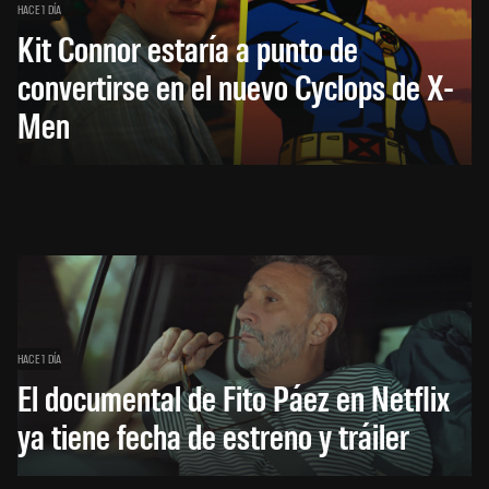
HACE 1 DÍA
Kit Connor estaría a punto de
convertirse en el nuevo Cyclops de X-
Men
HACE 1 DÍA
El documental de Fito Páez en Netflix
ya tiene fecha de estreno y tráiler