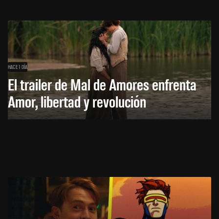
HACE 1 DÍA
El trailer de Mal de Amores enfrenta
Amor, libertad y revolución