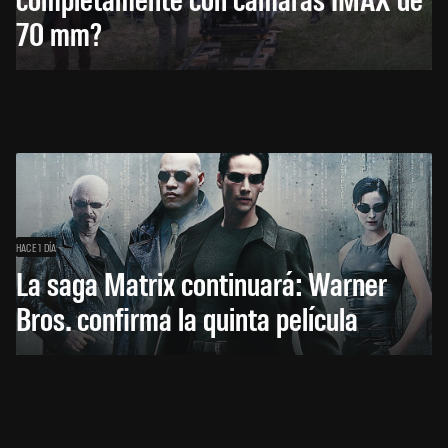
70 mm?
HACE 1 DÍA
La saga Matrix continuará: Warner
Bros. confirma la quinta película