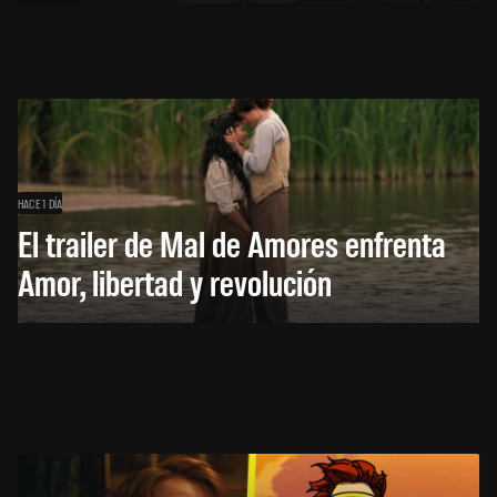
HACE 1 DÍA
El trailer de Mal de Amores enfrenta
Amor, libertad y revolución