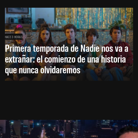
HACE 3 HORAS
Primera temporada de Nadie nos va a
extrañar: el comienzo de una historia
que nunca olvidaremos