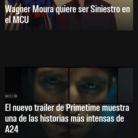
Wagner Moura quiere ser Siniestro en
el MCU
HACE 1 DÍA
El nuevo trailer de Primetime muestra
una de las historias más intensas de
A24