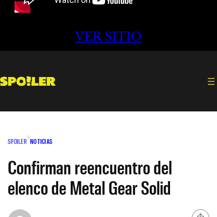
VER SITIO
SPOILER
NOTICIAS
Confirman reencuentro del
elenco de Metal Gear Solid