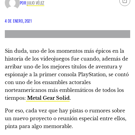
POR
JULIO VÉLEZ
4 DE ENERO, 2021
Sin duda, uno de los momentos más épicos en la
historia de los videojuegos fue cuando, además de
arribar uno de los mejores títulos de aventura y
espionaje a la primer consola PlayStation, se contó
con uno de los ensambles actorales
norteamericanos más emblemáticos de todos los
tiempos:
Metal Gear Solid
.
Por eso, cada vez que hay pistas o rumores sobre
un nuevo proyecto o reunión especial entre ellos,
pinta para algo memorable.