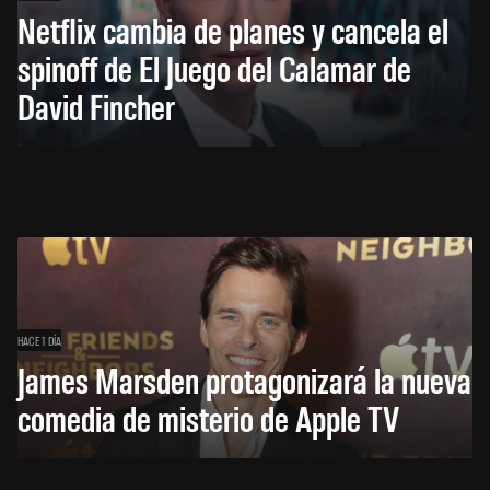
Netflix cambia de planes y cancela el
spinoff de El Juego del Calamar de
David Fincher
HACE 1 DÍA
James Marsden protagonizará la nueva
comedia de misterio de Apple TV