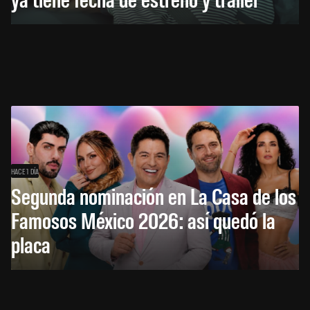
HACE 1 DÍA
Segunda nominación en La Casa de los
Famosos México 2026: así quedó la
placa