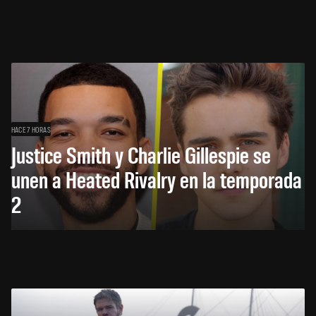
HACE 7 HORAS
Justice Smith y Charlie Gillespie se
unen a Heated Rivalry en la temporada
2