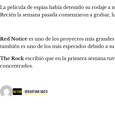
La película de espías había detenido su rodaje a 
Recién la semana pasada comenzaron a grabar, lu
Red Notice
es uno de los proyectos más grandes
también es uno de los más esperados debido a su
The Rock
escribió que en la primera semana tuv
concentrados.
SEBASTIAN SACO
AUTOR