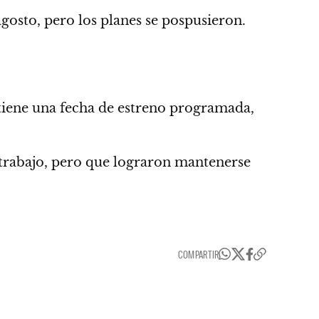
gosto, pero los planes se pospusieron.
tiene una fecha de estreno programada,
 trabajo, pero que lograron mantenerse
COMPARTIR