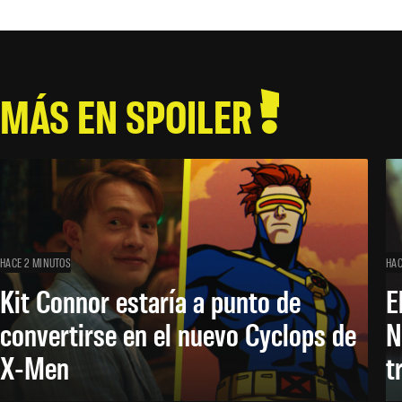
MÁS EN SPOILER
HACE 2 MINUTOS
HAC
Kit Connor estaría a punto de
E
convertirse en el nuevo Cyclops de
N
X-Men
t