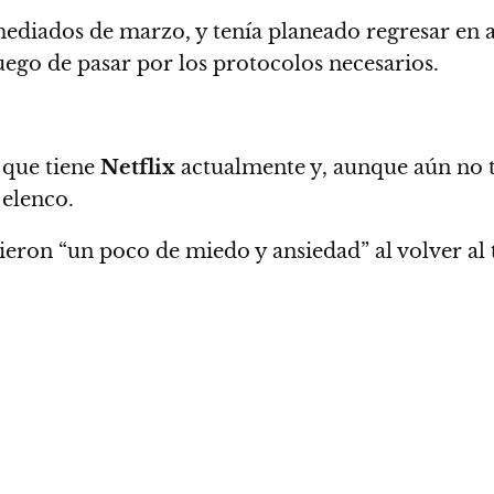
mediados de marzo, y tenía planeado regresar en a
ego de pasar por los protocolos necesarios.
 que tiene
Netflix
actualmente
y, aunque aún no 
 elenco.
ieron “un poco de miedo y ansiedad” al volver al