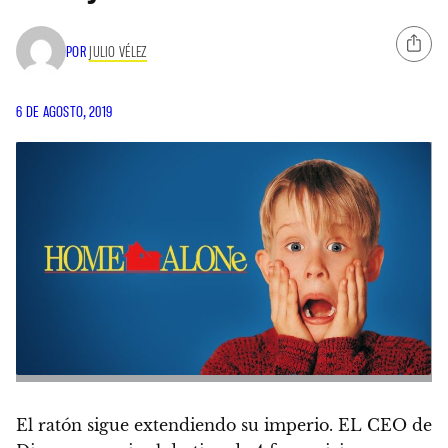
POR
JULIO VÉLEZ
6 DE AGOSTO, 2019
El ratón sigue extendiendo su imperio. EL CEO de