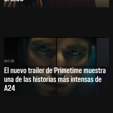
HACE 1 DÍA
El nuevo trailer de Primetime muestra
una de las historias más intensas de
A24