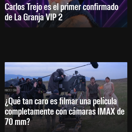
Carlos Trejo es el primer confirmado
de La Granja VIP 2
HACE 1 DÍA
¿Qué tan caro es filmar una película
completamente con cámaras IMAX de
70 mm?