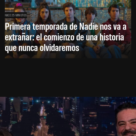
HACE 25 MINUTOS
Primera temporada de Nadie nos va a
extrañar: el comienzo de una historia
que nunca olvidaremos