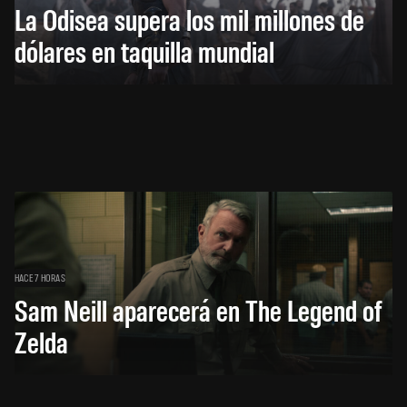
La Odisea supera los mil millones de
dólares en taquilla mundial
HACE 7 HORAS
Sam Neill aparecerá en The Legend of
Zelda