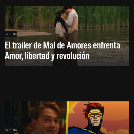
HACE 1 DÍA
El trailer de Mal de Amores enfrenta
Amor, libertad y revolución
HACE 1 DÍA