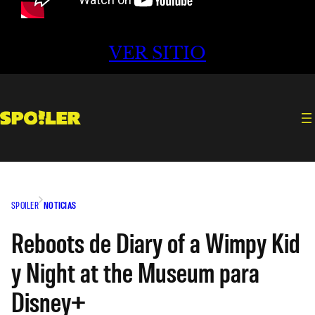
VER SITIO
SPOILER
NOTICIAS
Reboots de Diary of a Wimpy Kid
y Night at the Museum para
Disney+