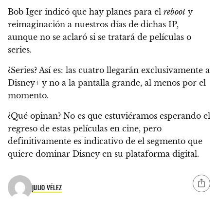
Bob Iger indicó que hay planes para el
reboot
y
reimaginación a nuestros días de dichas IP,
aunque no se aclaró si se tratará de películas o
series.
¿Series? Así es: las cuatro
llegarán exclusivamente a
Disney+ y no a la pantalla grande
, al menos por el
momento.
¿Qué opinan? No es que estuviéramos esperando el
regreso de estas películas en cine, pero
definitivamente
es indicativo de el segmento que
quiere dominar Disney en su plataforma digital
.
JULIO VÉLEZ