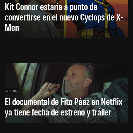
Kit Connor estaría a punto de
convertirse en el nuevo Cyclops de X-
Men
HACE 1 DÍA
El documental de Fito Páez en Netflix
ya tiene fecha de estreno y tráiler