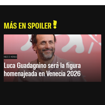
MÁS EN SPOILER
HACE 3 HORAS
Luca Guadagnino será la figura
homenajeada en Venecia 2026