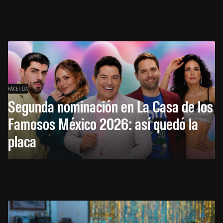
HACE 1 DÍA
Segunda nominación en La Casa de los
Famosos México 2026: así quedó la
placa