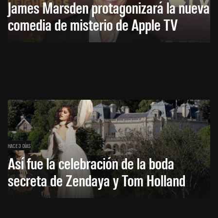
James Marsden protagonizará la nueva
comedia de misterio de Apple TV
HACE 3 DÍAS
Así fue la celebración de la boda
secreta de Zendaya y Tom Holland