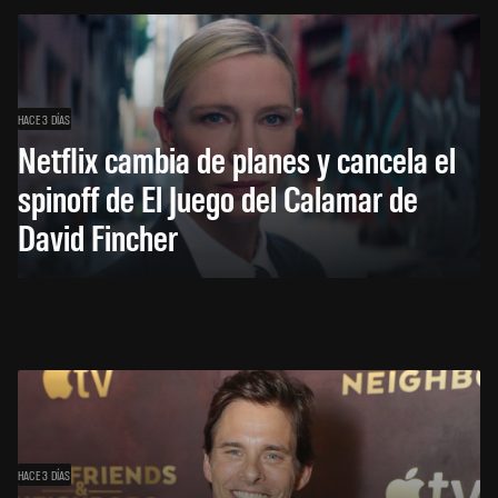
HACE 3 DÍAS
Netflix cambia de planes y cancela el
spinoff de El Juego del Calamar de
David Fincher
HACE 3 DÍAS