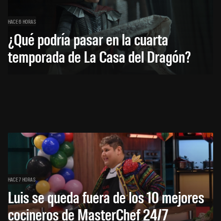
HACE 6 HORAS
¿Qué podría pasar en la cuarta
temporada de La Casa del Dragón?
HACE 7 HORAS
Luis se queda fuera de los 10 mejores
cocineros de MasterChef 24/7