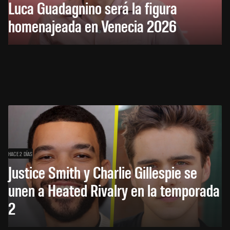
Luca Guadagnino será la figura
homenajeada en Venecia 2026
HACE 2 DÍAS
Justice Smith y Charlie Gillespie se
unen a Heated Rivalry en la temporada
2