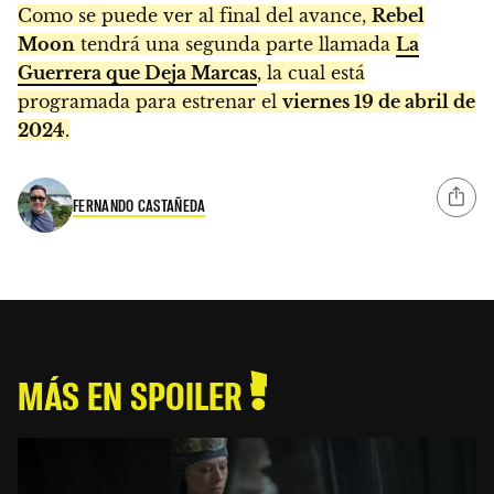
Como se puede ver al final del avance,
Rebel
Moon
tendrá una segunda parte llamada
La
Guerrera que Deja Marcas
, la cual está
programada para estrenar el
viernes 19 de abril de
2024
.
FERNANDO CASTAÑEDA
MÁS EN SPOILER