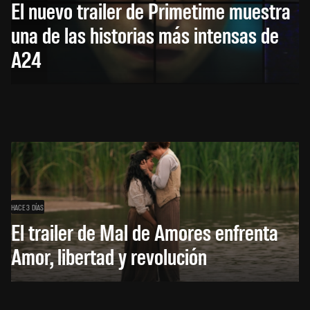
El nuevo trailer de Primetime muestra
una de las historias más intensas de
A24
HACE 3 DÍAS
El trailer de Mal de Amores enfrenta
Amor, libertad y revolución