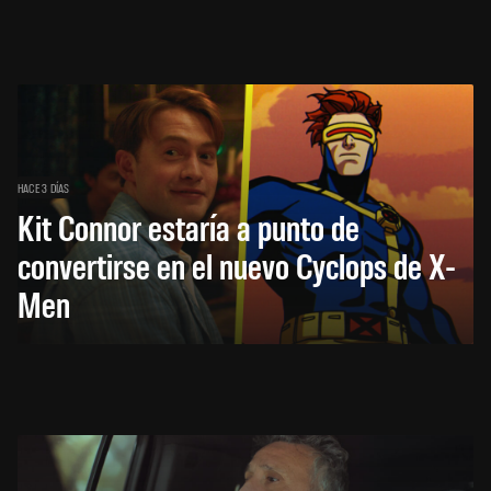
HACE 3 DÍAS
Kit Connor estaría a punto de
convertirse en el nuevo Cyclops de X-
Men