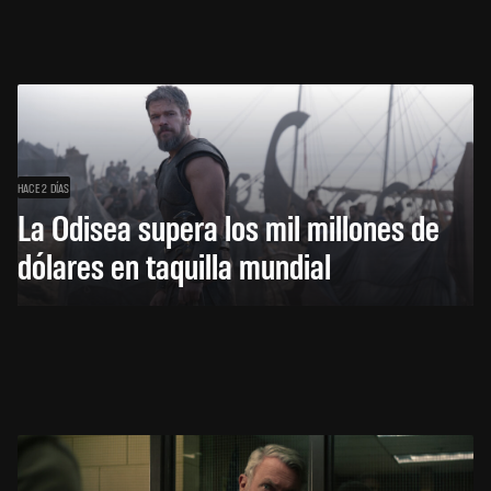
HACE 2 DÍAS
La Odisea supera los mil millones de
dólares en taquilla mundial