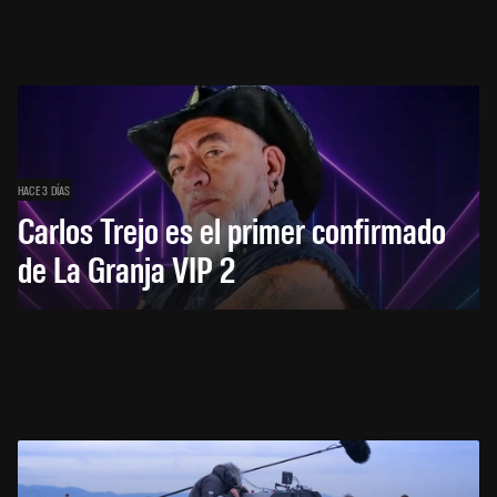
HACE 3 DÍAS
Carlos Trejo es el primer confirmado
de La Granja VIP 2