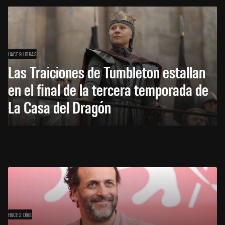
HACE 9 HORAS
Las Traiciones de Tumbleton estallan
en el final de la tercera temporada de
La Casa del Dragón
HACE 2 DÍAS