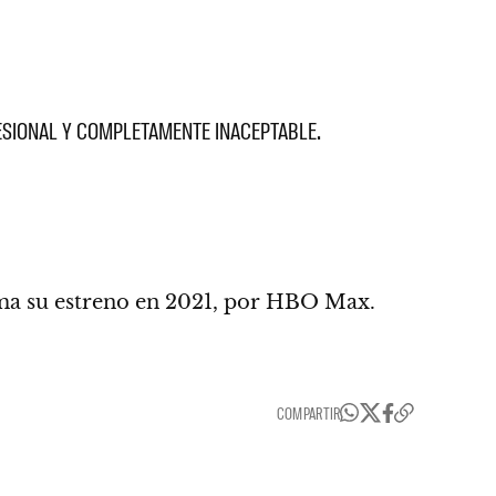
FESIONAL Y COMPLETAMENTE INACEPTABLE
.
ma su estreno
en 2021, por HBO Max.
COMPARTIR