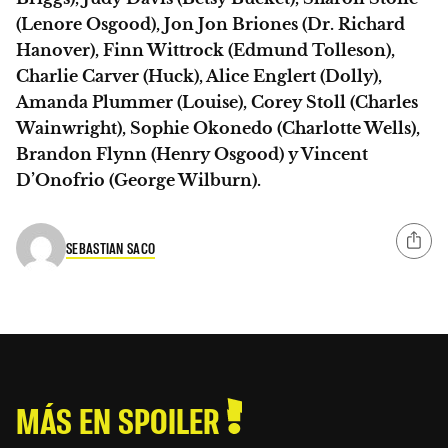
(Lenore Osgood), Jon Jon Briones (Dr. Richard
Hanover), Finn Wittrock (Edmund Tolleson),
Charlie Carver (Huck), Alice Englert (Dolly),
Amanda Plummer (Louise), Corey Stoll (Charles
Wainwright), Sophie Okonedo (Charlotte Wells),
Brandon Flynn (Henry Osgood) y Vincent
D’Onofrio (George Wilburn).
SEBASTIAN SACO
MÁS EN SPOILER