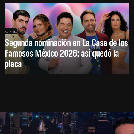
HACE 1 DÍA
Segunda nominación en La Casa de los
Famosos México 2026: así quedó la
placa