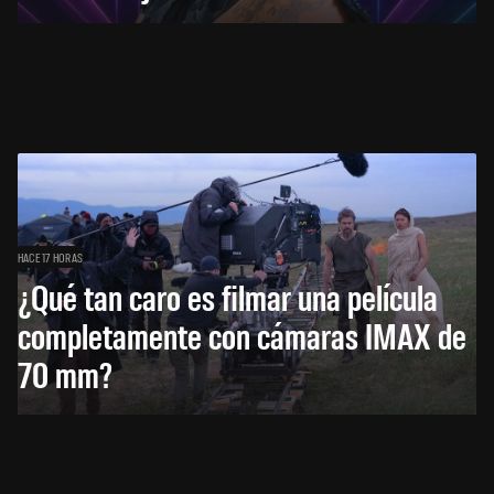
HACE 17 HORAS
¿Qué tan caro es filmar una película
completamente con cámaras IMAX de
70 mm?