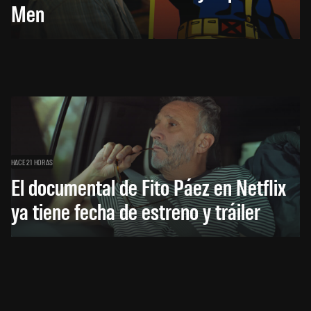
Men
HACE 21 HORAS
El documental de Fito Páez en Netflix
ya tiene fecha de estreno y tráiler