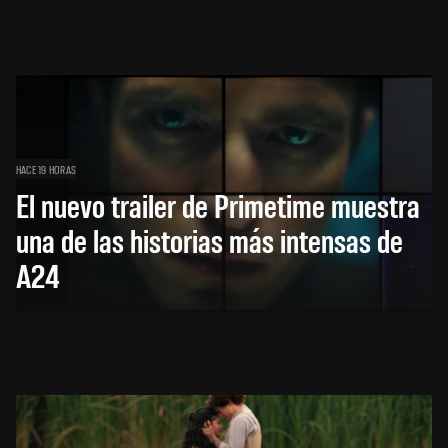
HACE 19 HORAS
El nuevo trailer de Primetime muestra
una de las historias más intensas de
A24