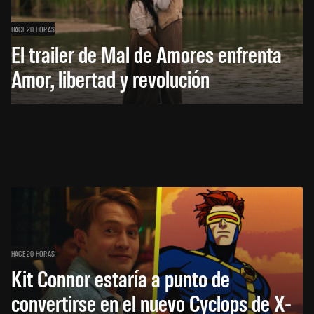
HACE 20 HORAS
El trailer de Mal de Amores enfrenta
Amor, libertad y revolución
HACE 20 HORAS
Kit Connor estaría a punto de
convertirse en el nuevo Cyclops de X-