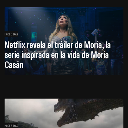
HACE 3 DÍAS
Netflix revela el tráiler de Moria, la
serie inspirada en la vida de Moria
Casán
HACE 3 DÍAS