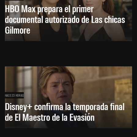
HBO Max prepara el primer
documental autorizado de Las chicas
Gilmore
HACE 23 HORAS
Disney+ confirma la temporada final
de El Maestro de la Evasión