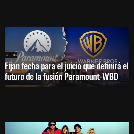
HACE 1 DÍA
Fijan fecha para el juicio que definirá el
futuro de la fusión Paramount-WBD