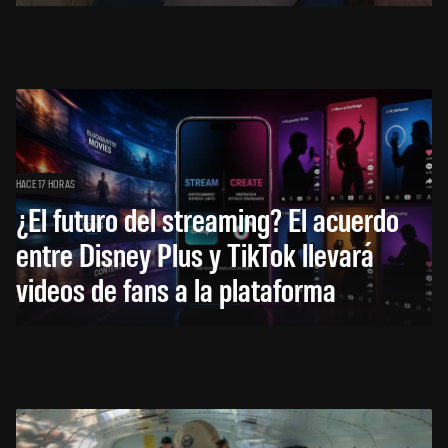
HACE 17 HORAS
¿El futuro del streaming? El acuerdo
entre Disney Plus y TikTok llevará
videos de fans a la plataforma