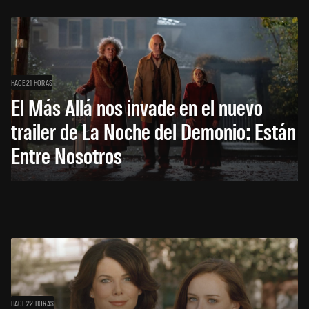
HACE 21 HORAS
El Más Allá nos invade en el nuevo
trailer de La Noche del Demonio: Están
Entre Nosotros
HACE 22 HORAS