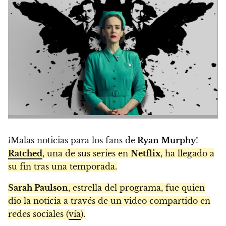
¡Malas noticias para los fans de
Ryan Murphy
!
Ratched
, una de sus series en
Netflix
, ha llegado a
su fin tras una temporada.
Sarah Paulson
, estrella del programa, fue quien
dio la noticia a través de un video compartido en
redes sociales (
vía
).