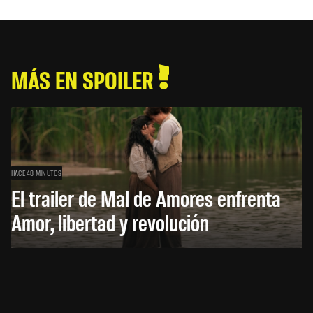
MÁS EN SPOILER
HACE 48 MINUTOS
El trailer de Mal de Amores enfrenta
Amor, libertad y revolución