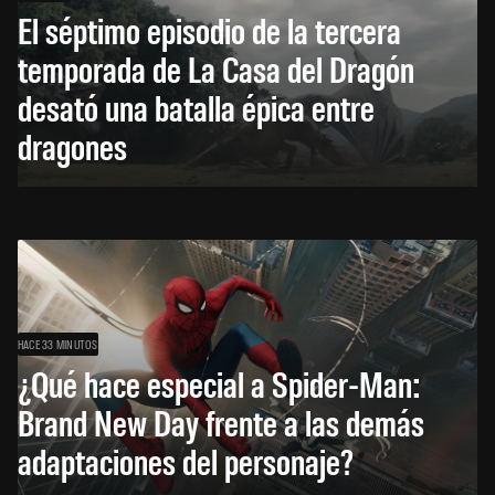
El séptimo episodio de la tercera
temporada de La Casa del Dragón
desató una batalla épica entre
dragones
HACE 33 MINUTOS
¿Qué hace especial a Spider-Man:
Brand New Day frente a las demás
adaptaciones del personaje?