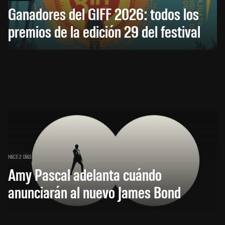
Ganadores del GIFF 2026: todos los
premios de la edición 29 del festival
HACE 2 DÍAS
Amy Pascal adelanta cuándo
anunciarán al nuevo James Bond