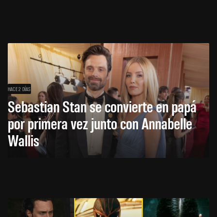
HACE 2 DÍAS
Sebastian Stan se convierte en papá
por primera vez junto con Annabelle
Wallis