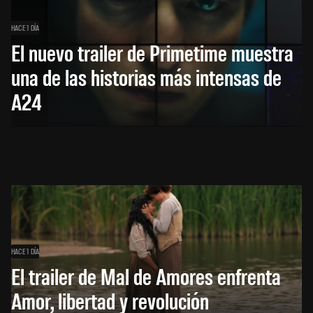
HACE 1 DÍA
El nuevo trailer de Primetime muestra
una de las historias más intensas de
A24
HACE 1 DÍA
El trailer de Mal de Amores enfrenta
Amor, libertad y revolución