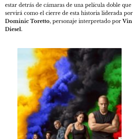
estar detrás de cámaras de una
película doble que
servirá como el cierre de esta historia liderada por
Dominic Toretto
, personaje interpretado por
Vin
Diesel.