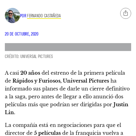
POR
FERNANDO CASTAÑEDA
20 DE OCTUBRE, 2020
CRÉDITO: UNIVERSAL PICTURES
A casi
20 años
del estreno de la primera película
de
Rápidos y Furiosos,
Universal Pictures
ha
informado sus planes de darle un cierre definitivo
a la saga,
pero antes de llegar a ello anunció dos
películas más que podrían ser dirigidas por
Justin
Lin.
La compañía está en negociaciones para que el
director de
5 películas
de la franquicia vuelva a