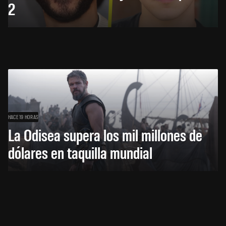
2
HACE 19 HORAS
La Odisea supera los mil millones de
dólares en taquilla mundial