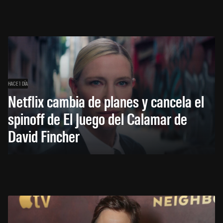
HACE 1 DÍA
Netflix cambia de planes y cancela el
spinoff de El Juego del Calamar de
David Fincher