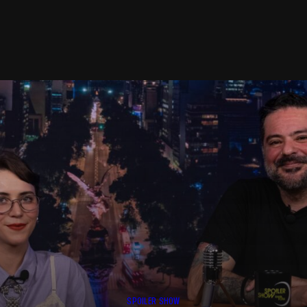
SPOILER SHOW