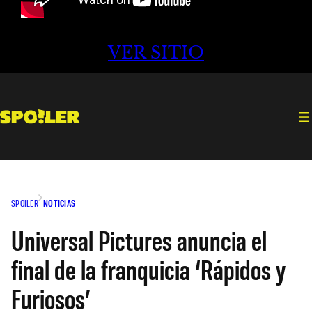
VER SITIO
SPOILER
NOTICIAS
Universal Pictures anuncia el
final de la franquicia ‘Rápidos y
Furiosos’