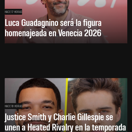
HACE 17 HORAS
Luca Guadagnino será la figura
homenajeada en Venecia 2026
HACE 18 HORAS
Justice Smith y Charlie Gillespie se
unen a Heated Rivalry en la temporada