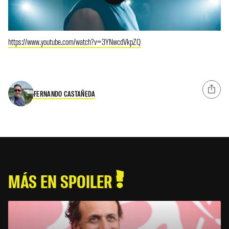
https://www.youtube.com/watch?v=3YNwcdVkpZQ
FERNANDO CASTAÑEDA
MÁS EN SPOILER