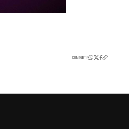
COMPARTIR