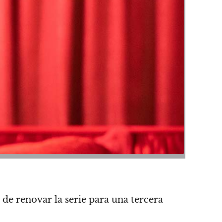
de renovar la serie para una tercera