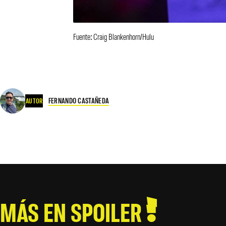
Fuente: Craig Blankenhorn/Hulu
FERNANDO CASTAÑEDA
AUTOR
MÁS EN SPOILER