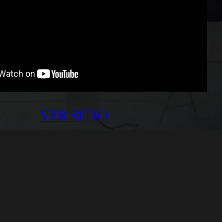
VER SITIO