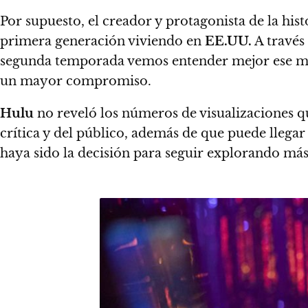
Por supuesto, el creador y protagonista de la hist
primera generación viviendo en
EE.UU.
A través 
segunda temporada vemos entender mejor ese mun
un mayor compromiso.
Hulu
no reveló los números de visualizaciones qu
crítica y del público,
además de que puede llegar
haya sido la decisión para seguir explorando más 