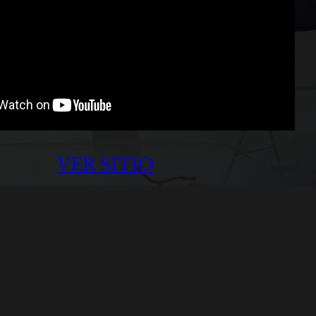
VER SITIO