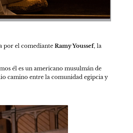
 por el comediante
Ramy Youssef
,
la
mos él es un americano musulmán de
edio camino entre la comunidad egipcia y