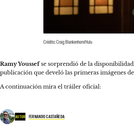
Crédito: Craig Blankenhorn/Hulu
Ramy Youssef
se sorprendió de la disponibilida
publicación que develó las primeras imágenes d
A continuación mira el tráiler oficial:
FERNANDO CASTAÑEDA
AUTOR