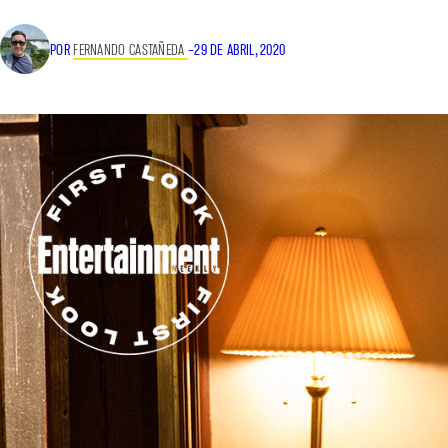
POR
FERNANDO CASTAÑEDA
–
29 DE ABRIL, 2020