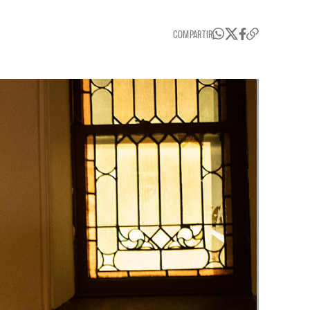
COMPARTIR