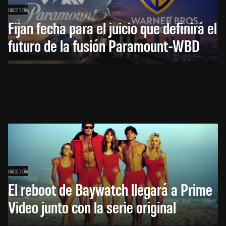
HACE 1 DÍA
Fijan fecha para el juicio que definirá el
futuro de la fusión Paramount-WBD
HACE 1 DÍA
El reboot de Baywatch llegará a Prime
Video junto con la serie original