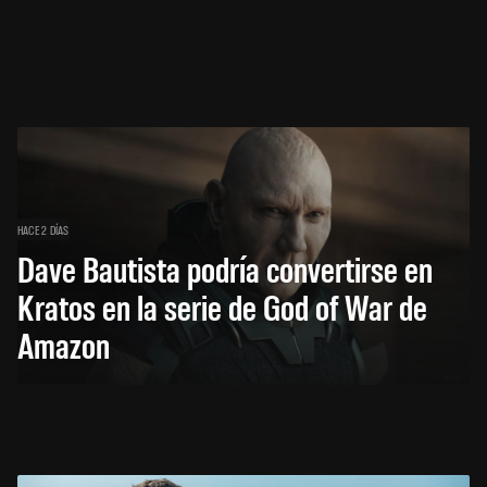
HACE 2 DÍAS
Dave Bautista podría convertirse en
Kratos en la serie de God of War de
Amazon