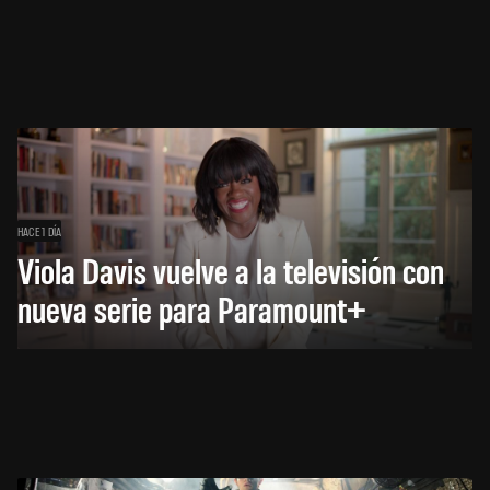
HACE 1 DÍA
Viola Davis vuelve a la televisión con
nueva serie para Paramount+