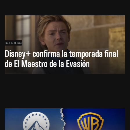
HACE 12 HORAS
Disney+ confirma la temporada final
de El Maestro de la Evasión