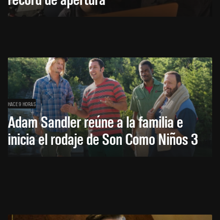
HACE 9 HORAS
Adam Sandler reúne a la familia e
inicia el rodaje de Son Como Niños 3