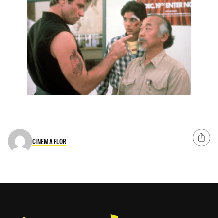
CINEMA FLOR