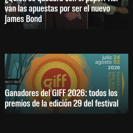
van las apuestas por ser el nuevo
James Bond
HACE 2 DÍAS
Ganadores del GIFF 2026: todos los
premios de la edición 29 del festival