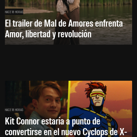
HACE 18 HORAS
El trailer de Mal de Amores enfrenta
Amor, libertad y revolución
HACE 18 HORAS
Kit Connor estaría a punto de
convertirse en el nuevo Cyclops de X-