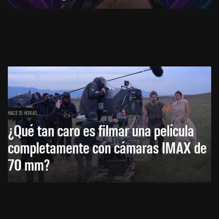
HACE 15 HORAS
¿Qué tan caro es filmar una película
completamente con cámaras IMAX de
70 mm?