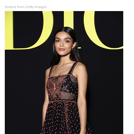
Embed from Getty Images