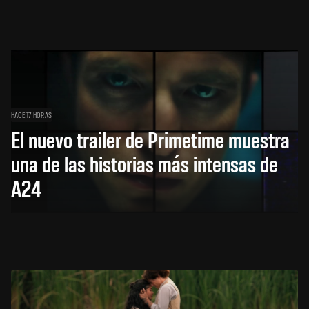
HACE 17 HORAS
El nuevo trailer de Primetime muestra
una de las historias más intensas de
A24