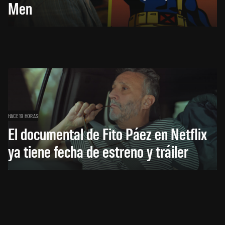
Men
HACE 19 HORAS
El documental de Fito Páez en Netflix
ya tiene fecha de estreno y tráiler