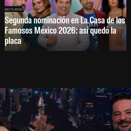
HACE 15 HORAS
Segunda nominación en La Casa de los
Famosos México 2026: así quedó la
placa