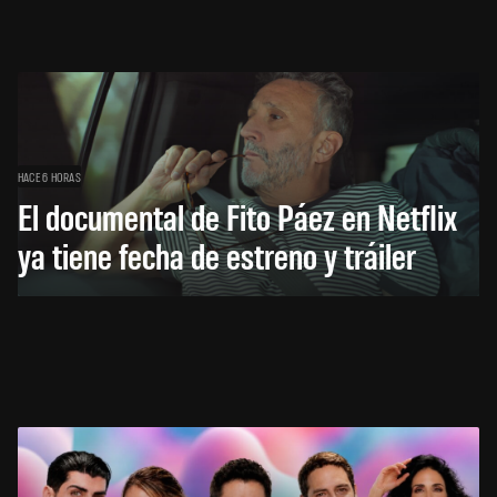
HACE 6 HORAS
El documental de Fito Páez en Netflix
ya tiene fecha de estreno y tráiler