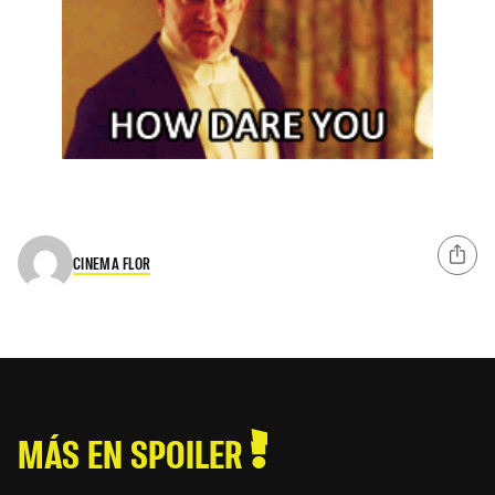
CINEMA FLOR
MÁS EN SPOILER