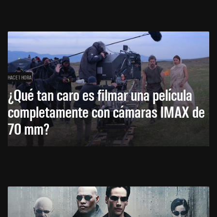
HACE 1 HORA
¿Qué tan caro es filmar una película
completamente con cámaras IMAX de
70 mm?