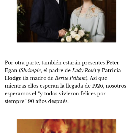
Por otra parte, también estarán presentes
Peter
Egan
(
Shrimpie
, el padre de
Lady Rose
) y
Patricia
Hodge
(la madre de
Bertie Pelham
)
. Así que
mientras ellos esperan la llegada de 1926, nosotros
esperamos el “y todos vivieron felices por
siempre” 90 años después.