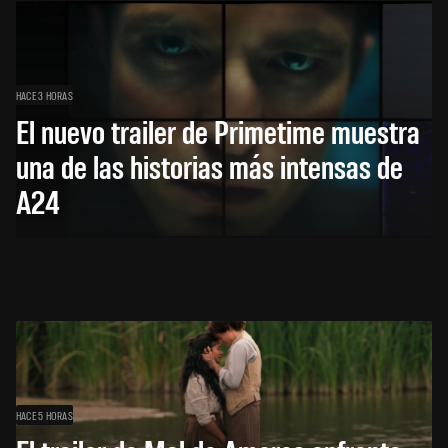
HACE 3 HORAS
El nuevo trailer de Primetime muestra
una de las historias más intensas de
A24
HACE 5 HORAS