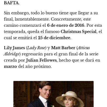
BAFTA
.
Sin embargo, todo lo bueno tiene que llegar a su
final, lamentablemente. Concretamente, este
camino comenzará el
6 de enero de 2016
. Por esta
temporada, queda el famoso
Christmas Special
, el
cual se emitirá el
25 de diciembre
.
Lily James
(
Lady Rose
) y
Matt Barber
(
Atticus
Aldridge
) regresarán para el gran final de la serie
creada por
Julian Fellowes
, hecho que se dará en
marzo
del año próximo.