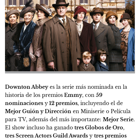
Downton Abbey
es la serie más nominada en la
historia de los premios
Emmy
, con
59
nominaciones
y
12 premios
, incluyendo el de
Mejor Guión y Dirección
en Miniserie o Película
para TV, además del más importante:
Mejor Serie
.
El show incluso ha ganado
tres Globos de Oro
,
tres Screen Actors Guild Awards
y
tres premios