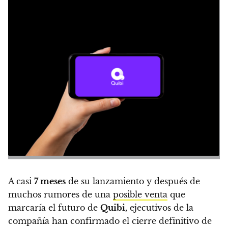
A casi
7 meses
de su lanzamiento y después de
muchos rumores de una
posible venta
que
marcaría el futuro de
Quibi,
ejecutivos de la
compañía han confirmado el cierre definitivo de