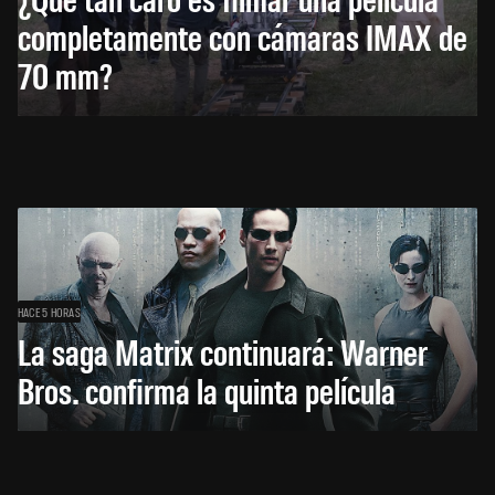
completamente con cámaras IMAX de
70 mm?
HACE 5 HORAS
La saga Matrix continuará: Warner
Bros. confirma la quinta película