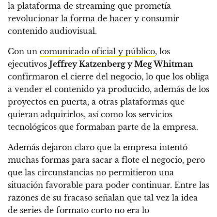
la plataforma de streaming
que prometía
revolucionar la forma de hacer y consumir
contenido audiovisual.
Con un
comunicado oficial y público
, los
ejecutivos
Jeffrey Katzenberg y Meg Whitman
confirmaron el cierre del negocio, lo que los obliga
a vender el contenido ya producido,
además de los
proyectos en puerta, a otras plataformas que
quieran adquirirlos, así como los servicios
tecnológicos que formaban parte de la empresa.
Además dejaron claro que la empresa intentó
muchas formas para sacar a flote el negocio, pero
que las circunstancias no permitieron una
situación favorable para poder continuar.
Entre las
razones de su fracaso señalan que tal vez la idea
de series de formato corto no era lo