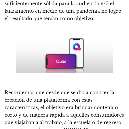
suficientemente sólida para la audiencia
y/0 el
lanzamiento en medio de una pandemia no logró
el resultado que tenían como objetivo.
Recordemos que desde que se dio a conocer la
creación de una plataforma con estas
características,
el objetivo era brindar contenido
corto y de manera rápida a aquellos consumidores
que viajaban a al trabajo, a la escuela o de regreso