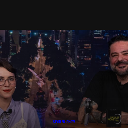
SPOILER SHOW