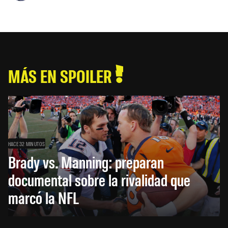
MÁS EN SPOILER
HACE 32 MINUTOS
Brady vs. Manning: preparan
documental sobre la rivalidad que
marcó la NFL