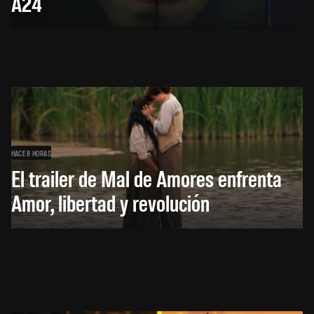
A24
HACE 8 HORAS
El trailer de Mal de Amores enfrenta
Amor, libertad y revolución