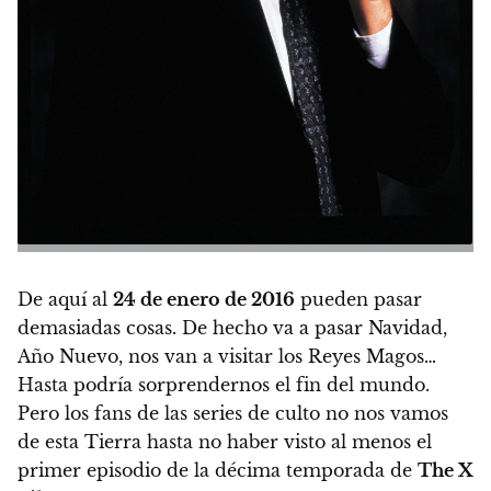
De aquí al
24 de enero de 2016
pueden pasar
demasiadas cosas
. De hecho va a pasar Navidad,
Año Nuevo, nos van a visitar los Reyes Magos…
Hasta podría sorprendernos el fin del mundo.
Pero los fans de las series de culto no nos vamos
de esta Tierra hasta no haber visto al menos el
primer episodio de la décima temporada de
The X