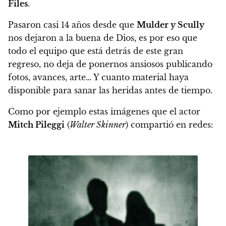
Files
.
Pasaron casi 14 años desde que
Mulder y Scully
nos dejaron a la buena de Dios
, es por eso que
todo el equipo que está detrás de este gran
regreso, no deja de ponernos ansiosos publicando
fotos, avances, arte… Y cuanto material haya
disponible para sanar las heridas antes de tiempo.
Como por ejemplo estas imágenes que el actor
Mitch Pileggi
(
Walter Skinner
) compartió en redes: