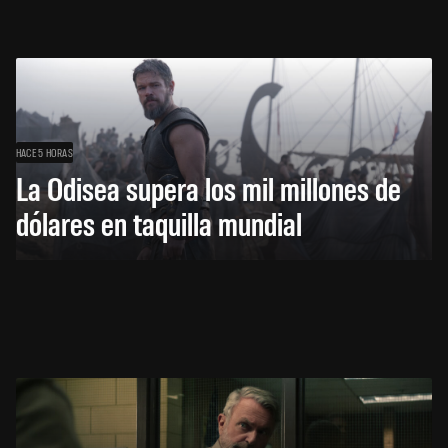
HACE 5 HORAS
La Odisea supera los mil millones de
dólares en taquilla mundial