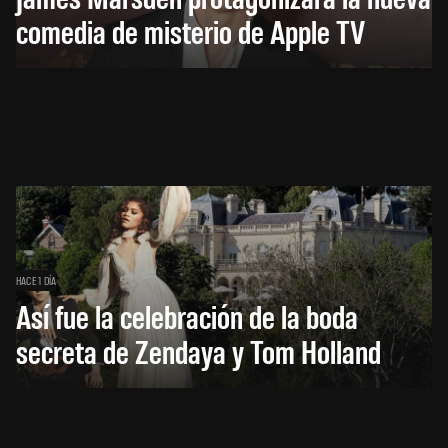
comedia de misterio de Apple TV
HACE 1 DÍA
Así fue la celebración de la boda
secreta de Zendaya y Tom Holland