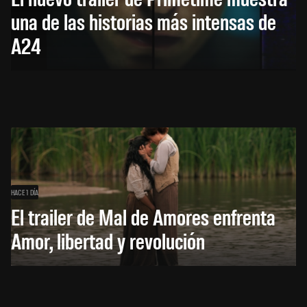
una de las historias más intensas de
A24
HACE 1 DÍA
El trailer de Mal de Amores enfrenta
Amor, libertad y revolución