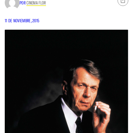
POR
CINEMA FLOR
11 DE NOVIEMBRE, 2015