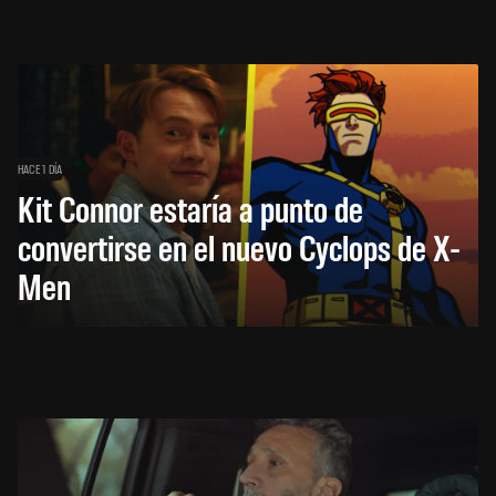
HACE 1 DÍA
Kit Connor estaría a punto de
convertirse en el nuevo Cyclops de X-
Men