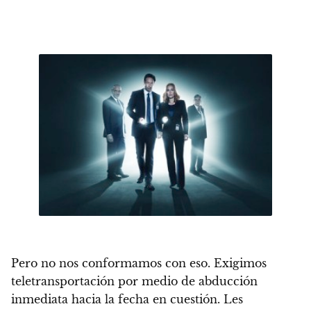
Pero no nos conformamos con eso. Exigimos
teletransportación por medio de abducción
inmediata hacia la fecha en cuestión. Les