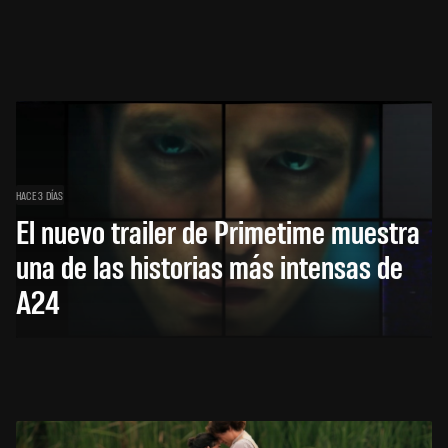
HACE 3 DÍAS
El nuevo trailer de Primetime muestra
una de las historias más intensas de
A24