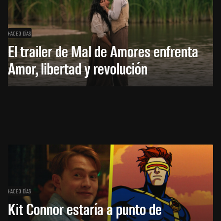
HACE 3 DÍAS
El trailer de Mal de Amores enfrenta
Amor, libertad y revolución
HACE 3 DÍAS
Kit Connor estaría a punto de