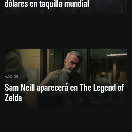
dólares en taquilla mundial
HACE 2 DÍAS
Sam Neill aparecerá en The Legend of
Zelda