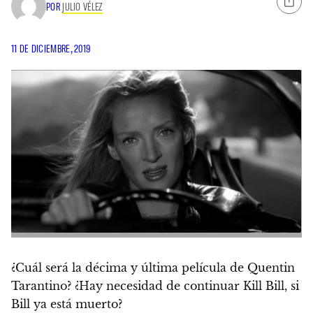
POR
JULIO VÉLEZ
11 DE DICIEMBRE, 2019
¿Cuál será la décima y última película de Quentin
Tarantino?
¿Hay necesidad de continuar Kill Bill, si
Bill ya está muerto?