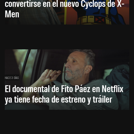
convertirse en el nuevo Cyclops de X-
Men
HACE 3 DÍAS
El documental de Fito Páez en Netflix
ya tiene fecha de estreno y tráiler