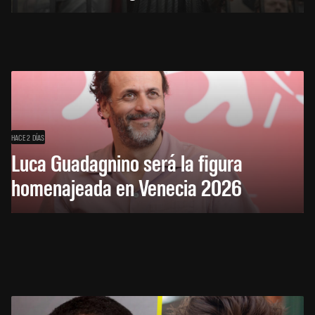
HACE 2 DÍAS
Luca Guadagnino será la figura
homenajeada en Venecia 2026