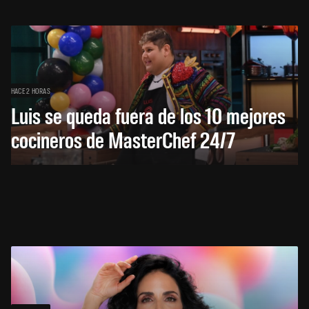
HACE 2 HORAS
Luis se queda fuera de los 10 mejores
cocineros de MasterChef 24/7