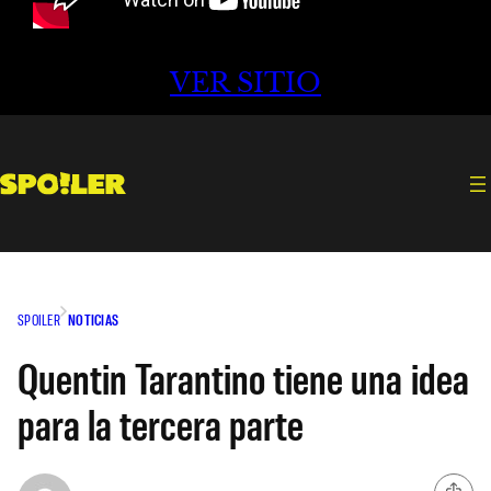
VER SITIO
SPOILER
NOTICIAS
Quentin Tarantino tiene una idea
para la tercera parte