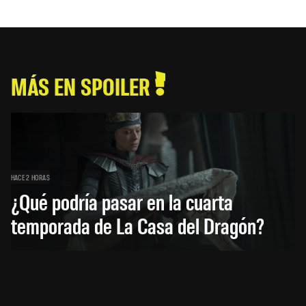
MÁS EN SPOILER
HACE 2 HORAS
¿Qué podría pasar en la cuarta
temporada de La Casa del Dragón?