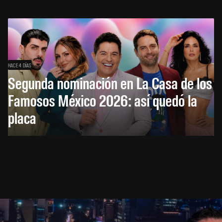
HACE 4 DÍAS
Segunda nominación en La Casa de los
Famosos México 2026: así quedó la
placa