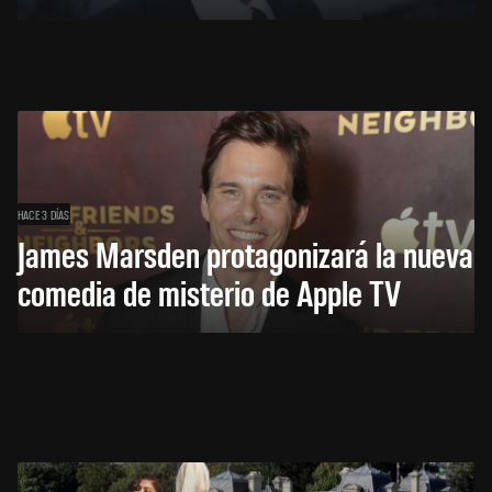
HACE 3 DÍAS
James Marsden protagonizará la nueva
comedia de misterio de Apple TV