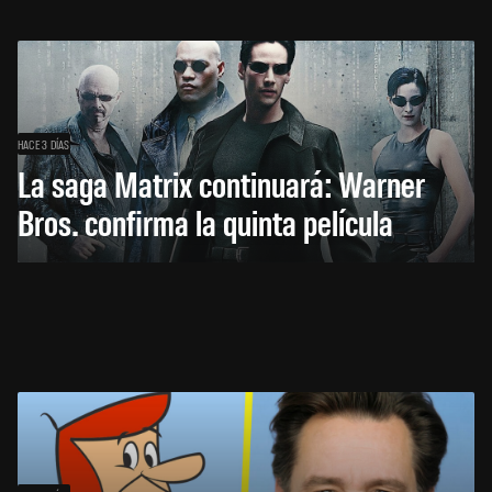
HACE 3 DÍAS
La saga Matrix continuará: Warner
Bros. confirma la quinta película