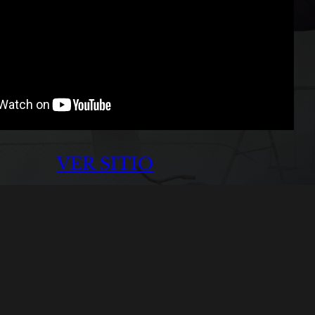
VER SITIO