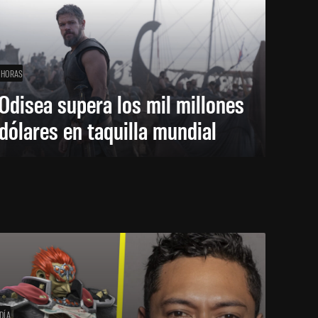
 HORAS
Odisea supera los mil millones
dólares en taquilla mundial
DÍA