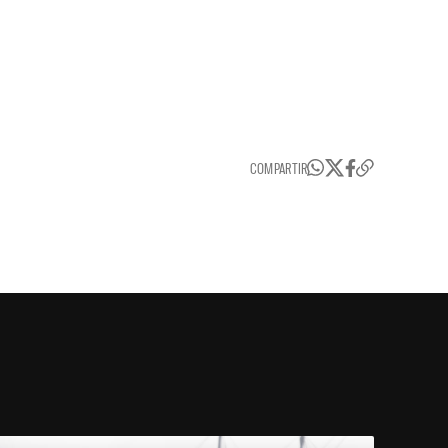
COMPARTIR