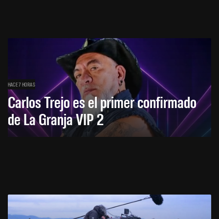
HACE 7 HORAS
Carlos Trejo es el primer confirmado
de La Granja VIP 2