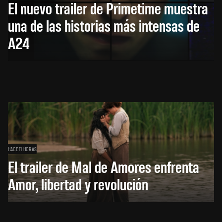
El nuevo trailer de Primetime muestra
una de las historias más intensas de
A24
HACE 11 HORAS
El trailer de Mal de Amores enfrenta
Amor, libertad y revolución