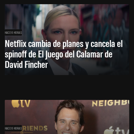
HACE 6 HORAS
Netflix cambia de planes y cancela el
spinoff de El Juego del Calamar de
David Fincher
HACE 6 HORAS