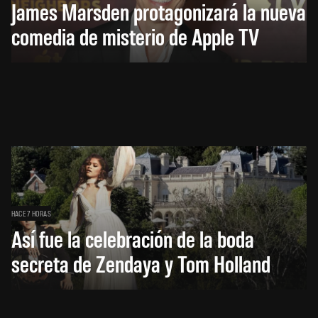
James Marsden protagonizará la nueva
comedia de misterio de Apple TV
HACE 7 HORAS
Así fue la celebración de la boda
secreta de Zendaya y Tom Holland