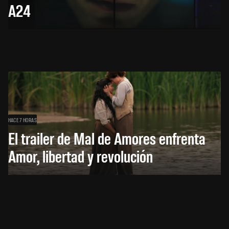
A24
HACE 7 HORAS
El trailer de Mal de Amores enfrenta
Amor, libertad y revolución