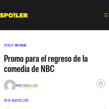
Saltar
al
contenido
SPOILER
NOTICIAS
Promo para el regreso de la
comedia de NBC
POR
CINEMA FLOR
28 DE AGOSTO, 2017