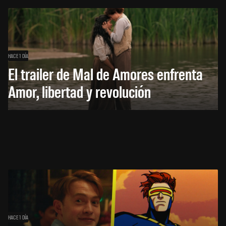
HACE 1 DÍA
El trailer de Mal de Amores enfrenta
Amor, libertad y revolución
HACE 1 DÍA