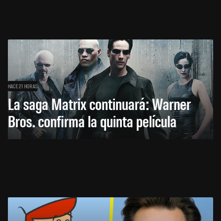
HACE 21 HORAS
La saga Matrix continuará: Warner
Bros. confirma la quinta película