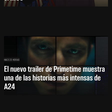
HACE 23 HORAS
El nuevo trailer de Primetime muestra
una de las historias más intensas de
A24