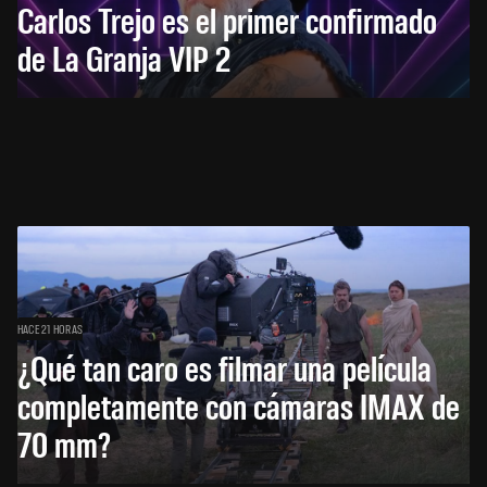
Carlos Trejo es el primer confirmado
de La Granja VIP 2
HACE 21 HORAS
¿Qué tan caro es filmar una película
completamente con cámaras IMAX de
70 mm?