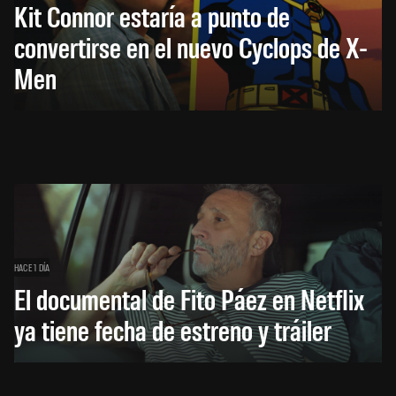
Kit Connor estaría a punto de
convertirse en el nuevo Cyclops de X-
Men
HACE 1 DÍA
El documental de Fito Páez en Netflix
ya tiene fecha de estreno y tráiler