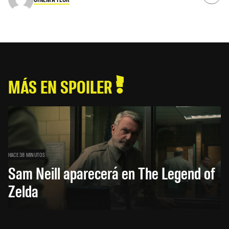
MÁS EN SPOILER
HACE 38 MINUTOS
Sam Neill aparecerá en The Legend of
Zelda