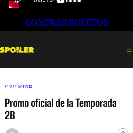
COMPRAR BOLETOS
SPOILER
NOTICIAS
Promo oficial de la Temporada
2B