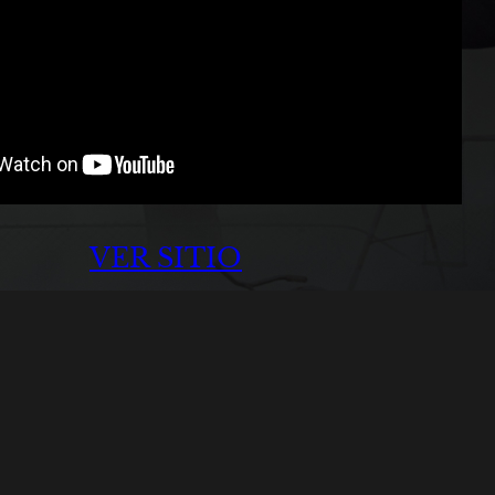
VER SITIO