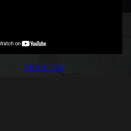
VER SITIO