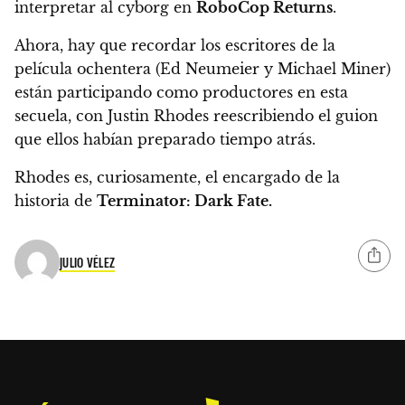
interpretar al cyborg en
RoboCop Returns
.
Ahora, hay que recordar los escritores de la
película ochentera (Ed Neumeier y Michael Miner)
están participando como productores en esta
secuela, con Justin Rhodes reescribiendo el guion
que ellos habían preparado tiempo atrás.
Rhodes es, curiosamente, el encargado de la
historia de
Terminator: Dark Fate.
JULIO VÉLEZ