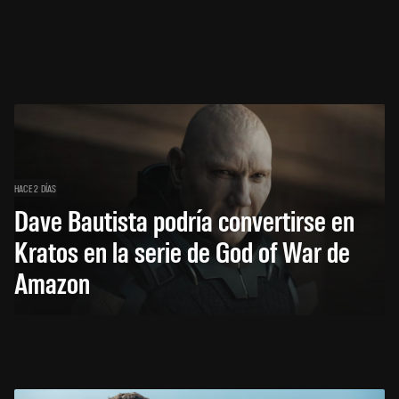
HACE 2 DÍAS
Dave Bautista podría convertirse en
Kratos en la serie de God of War de
Amazon