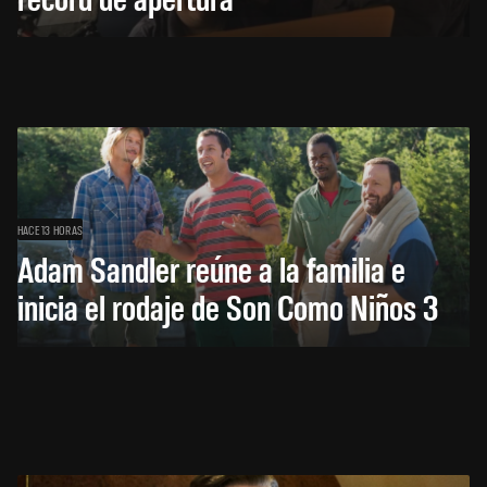
HACE 13 HORAS
Adam Sandler reúne a la familia e
inicia el rodaje de Son Como Niños 3