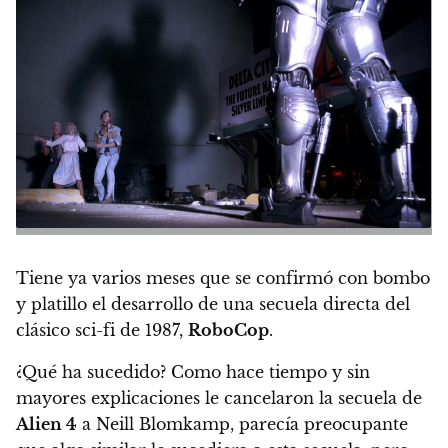
Tiene ya varios meses que se confirmó con bombo
y platillo
el desarrollo de una secuela directa
del
clásico sci-fi de 1987,
RoboCop
.
¿Qué ha sucedido? Como hace tiempo y sin
mayores explicaciones
le cancelaron la secuela de
Alien 4
a Neill Blomkamp
, parecía preocupante