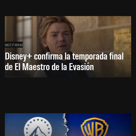
HACE 17 HORAS
Disney+ confirma la temporada final
de El Maestro de la Evasión