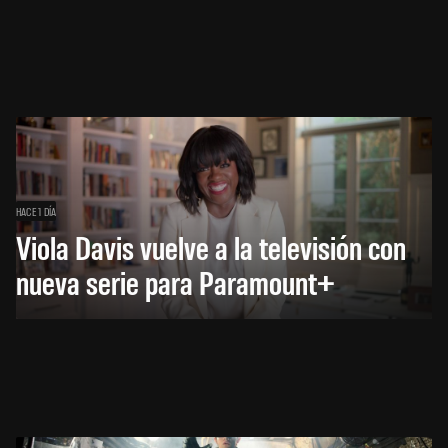
HACE 1 DÍA
Viola Davis vuelve a la televisión con
nueva serie para Paramount+