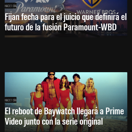
HACE 1 DÍA
Fijan fecha para el juicio que definirá el
futuro de la fusión Paramount-WBD
HACE 1 DÍA
El reboot de Baywatch llegará a Prime
Video junto con la serie original