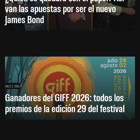
van las apuestas por ser el nuevo
James Bond
HACE 2 DÍAS
Ganadores del GIFF 2026: todos los
premios de la edición 29 del festival