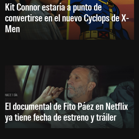
Kit Connor estaría a punto de
convertirse en el nuevo Cyclops de X-
Men
HACE 1 DÍA
El documental de Fito Páez en Netflix
ya tiene fecha de estreno y tráiler