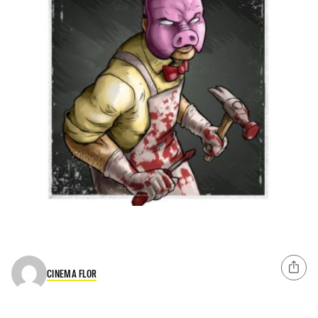
CINEMA FLOR