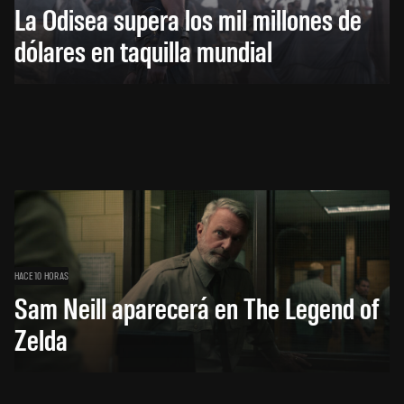
La Odisea supera los mil millones de
dólares en taquilla mundial
HACE 10 HORAS
Sam Neill aparecerá en The Legend of
Zelda