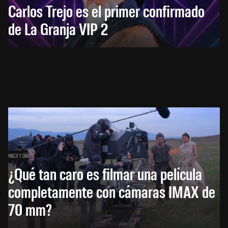
Carlos Trejo es el primer confirmado
de La Granja VIP 2
HACE 1 DÍA
¿Qué tan caro es filmar una película
completamente con cámaras IMAX de
70 mm?