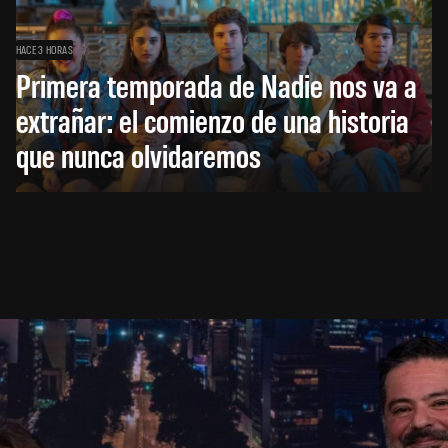
HACE 3 HORAS
Primera temporada de Nadie nos va a
extrañar: el comienzo de una historia
que nunca olvidaremos