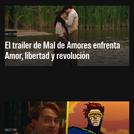
HACE 1 DÍA
El trailer de Mal de Amores enfrenta
Amor, libertad y revolución
HACE 1 DÍA