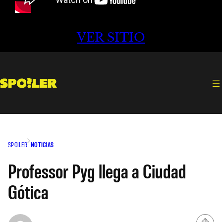
VER SITIO
SPOILER
NOTICIAS
Professor Pyg llega a Ciudad
Gótica