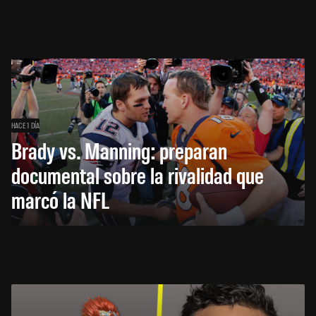
HACE 1 DÍA
Brady vs. Manning: preparan
documental sobre la rivalidad que
marcó la NFL