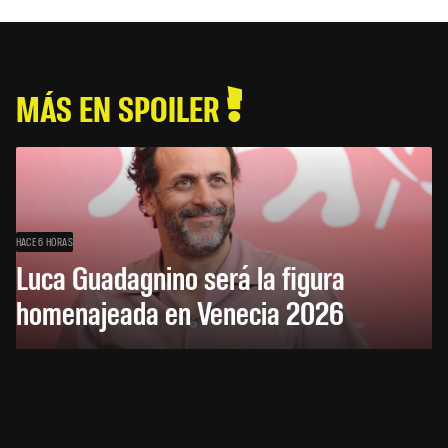
MÁS EN SPOILER
HACE 6 HORAS
Luca Guadagnino será la figura
homenajeada en Venecia 2026