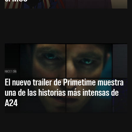
HACE 1 DÍA
El nuevo trailer de Primetime muestra
una de las historias más intensas de
A24