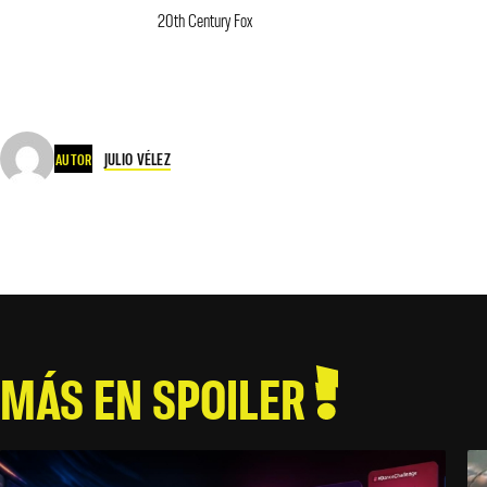
20th Century Fox
JULIO VÉLEZ
AUTOR
MÁS EN SPOILER