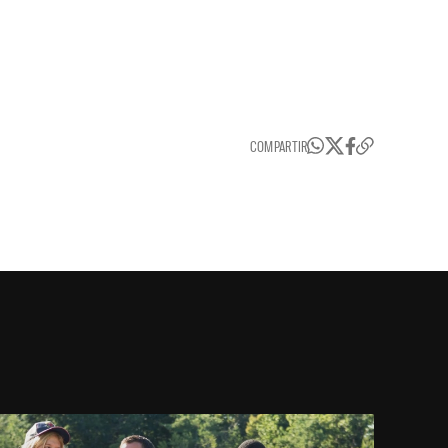
COMPARTIR