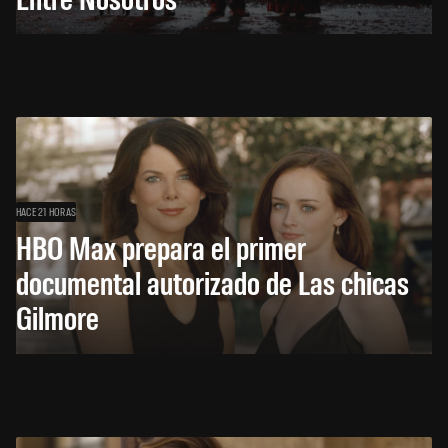
HACE 21 HORAS
HBO Max prepara el primer
documental autorizado de Las chicas
Gilmore