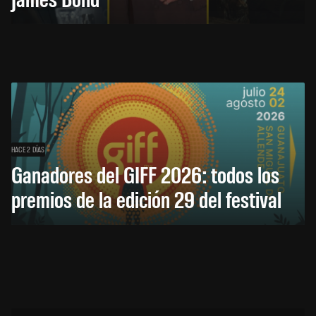
HACE 2 DÍAS
Ganadores del GIFF 2026: todos los
premios de la edición 29 del festival