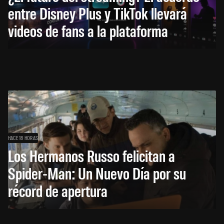
entre Disney Plus y TikTok llevará
videos de fans a la plataforma
HACE 18 HORAS
Los Hermanos Russo felicitan a
Spider-Man: Un Nuevo Día por su
récord de apertura