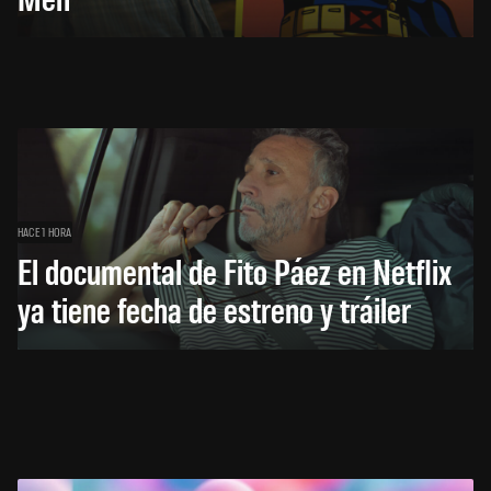
HACE 1 HORA
El documental de Fito Páez en Netflix
ya tiene fecha de estreno y tráiler