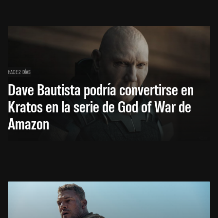
HACE 2 DÍAS
Dave Bautista podría convertirse en
Kratos en la serie de God of War de
Amazon