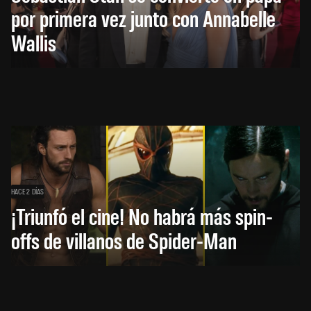
por primera vez junto con Annabelle
Wallis
HACE 2 DÍAS
¡Triunfó el cine! No habrá más spin-
offs de villanos de Spider-Man