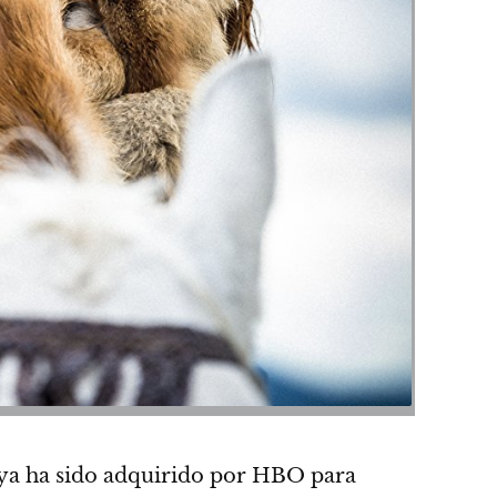
 ya ha sido adquirido por HBO para