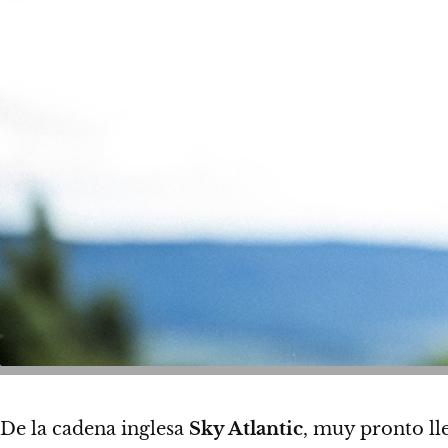
De la cadena inglesa
Sky Atlantic
, muy pronto ll