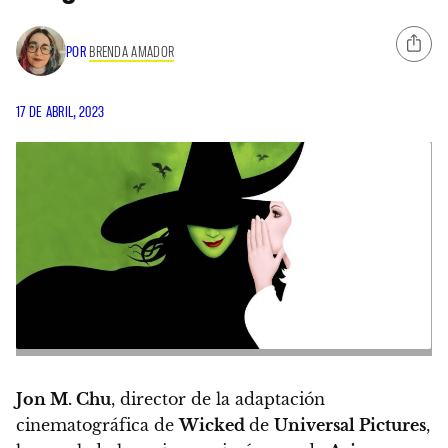
POR
BRENDA AMADOR
17 DE ABRIL, 2023
Jon M. Chu
, director de la adaptación
cinematográfica de
Wicked
de
Universal Pictures
,