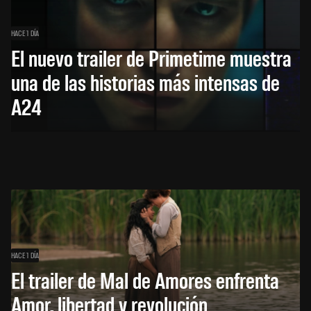
HACE 1 DÍA
El nuevo trailer de Primetime muestra
una de las historias más intensas de
A24
HACE 1 DÍA
El trailer de Mal de Amores enfrenta
Amor, libertad y revolución