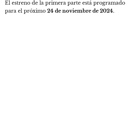
El estreno de la primera parte está programado
para el próximo
24 de noviembre de 2024.