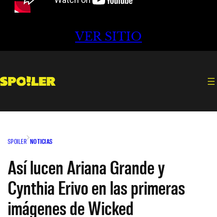
VER SITIO
SPOILER
NOTICIAS
Así lucen Ariana Grande y
Cynthia Erivo en las primeras
imágenes de Wicked