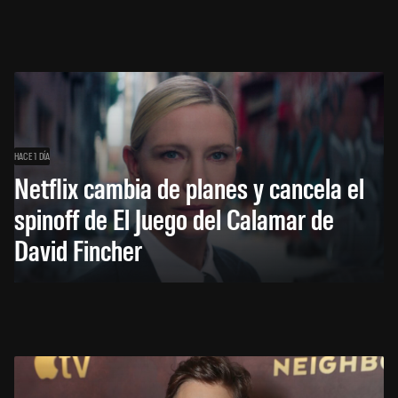
HACE 1 DÍA
Netflix cambia de planes y cancela el
spinoff de El Juego del Calamar de
David Fincher