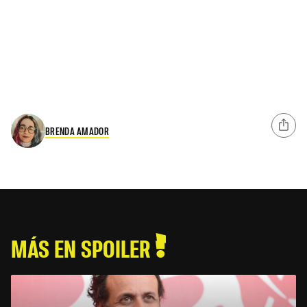
BRENDA AMADOR
MÁS EN SPOILER