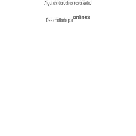
Algunos derechos reservados
Desarrollado por