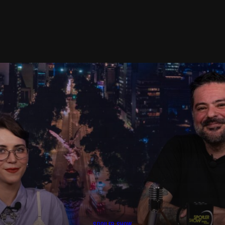
SPOILER SHOW