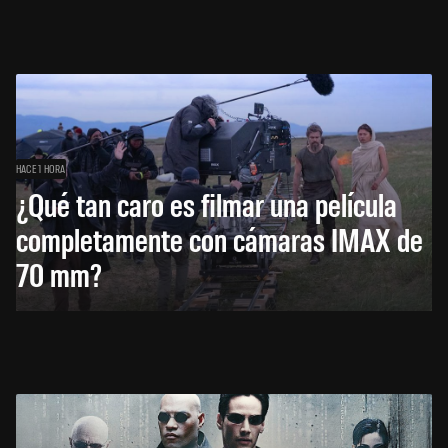
HACE 1 HORA
¿Qué tan caro es filmar una película
completamente con cámaras IMAX de
70 mm?