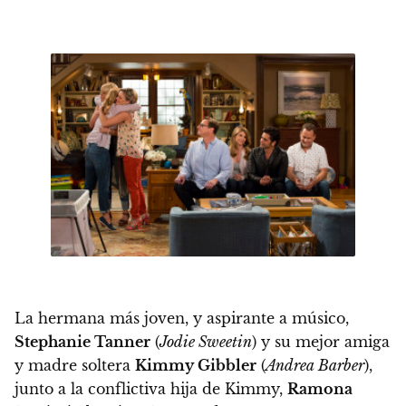
La hermana más joven, y aspirante a músico,
Stephanie Tanner
(
Jodie Sweetin
) y su mejor amiga
y madre soltera
Kimmy Gibbler
(
Andrea Barber
),
junto a la conflictiva hija de Kimmy,
Ramona