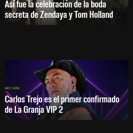
Así fue la celebración de la boda
secreta de Zendaya y Tom Holland
HACE 1 HORA
Carlos Trejo es el primer confirmado
de La Granja VIP 2