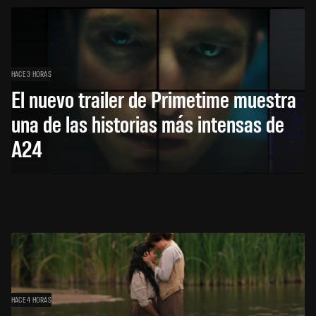
HACE 3 HORAS
El nuevo trailer de Primetime muestra
una de las historias más intensas de
A24
HACE 4 HORAS