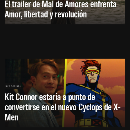
El trailer de Mal de Amores enfrenta
Amor, libertad y revolución
HACE 5 HORAS
Kit Connor estaría a punto de
convertirse en el nuevo Cyclops de X-
Men