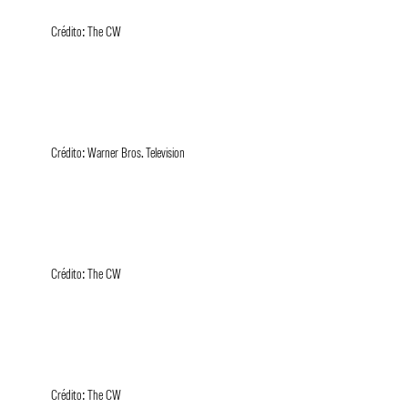
Crédito: The CW
Crédito: Warner Bros. Television
Crédito: The CW
Crédito: The CW