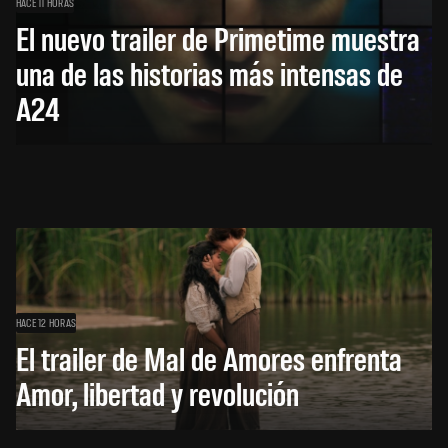
HACE 11 HORAS
El nuevo trailer de Primetime muestra
una de las historias más intensas de
A24
HACE 12 HORAS
El trailer de Mal de Amores enfrenta
Amor, libertad y revolución