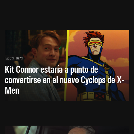
HACE 13 HORAS
Kit Connor estaría a punto de
convertirse en el nuevo Cyclops de X-
Men