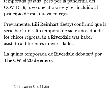
temporada pasada, pero por la pandemia del
COVID-19,
tuvo que atrasarse y ser incluido al
principio de esta nueva entrega.
Previamente,
Lili Reinhart
(Betty) confirmó que la
serie hará un salto temporal de siete años, donde
los chicos regresarán a
Riverdale
tras haber
asistido a diferentes universidades.
La quinta temporada de
Riverdale
debutará por
The CW
el
20 de enero.
Crédito: Warner Bros. Television