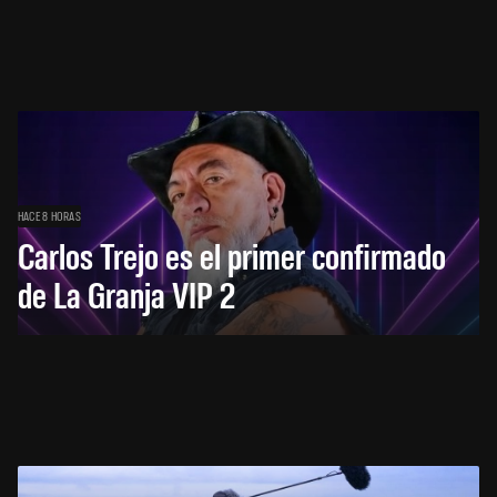
HACE 8 HORAS
Carlos Trejo es el primer confirmado
de La Granja VIP 2