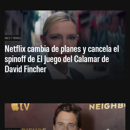
HACE 7 HORAS
Netflix cambia de planes y cancela el
spinoff de El Juego del Calamar de
David Fincher