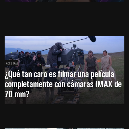
HACE 2 DÍAS
¿Qué tan caro es filmar una película
completamente con cámaras IMAX de
70 mm?