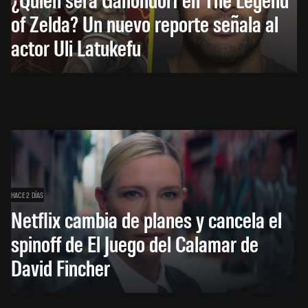
of Zelda? Un nuevo reporte señala al
actor Uli Latukefu
HACE 2 DÍAS
Netflix cambia de planes y cancela el
spinoff de El Juego del Calamar de
David Fincher