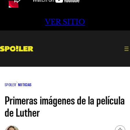
VER SITIO
SPOILER
NOTICIAS
Primeras imágenes de la película
de Luther