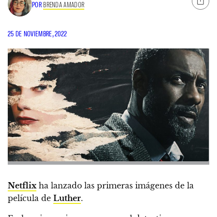
POR
BRENDA AMADOR
25 DE NOVIEMBRE, 2022
Netflix
ha lanzado las primeras imágenes de la
película de
Luther
.