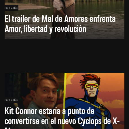
HACE 2 DÍAS
El trailer de Mal de Amores enfrenta
Amor, libertad y revolución
HACE 2 DÍAS
Kit Connor estaría a punto de
convertirse en el nuevo Cyclops de X-