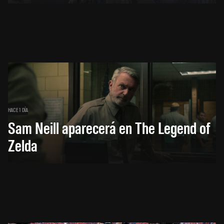
HACE 1 DÍA
Sam Neill aparecerá en The Legend of
Zelda