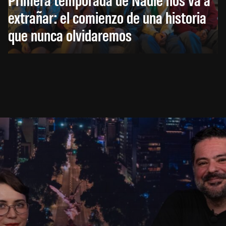
extrañar: el comienzo de una historia
que nunca olvidaremos