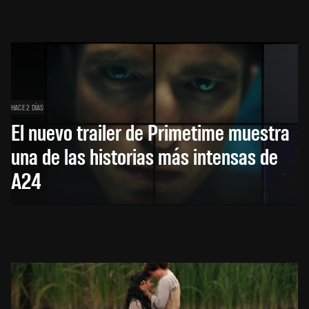
HACE 2 DÍAS
El nuevo trailer de Primetime muestra
una de las historias más intensas de
A24