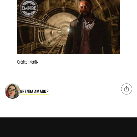
Crédito: Netflix
BRENDA AMADOR