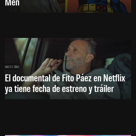
Men
HACE 2 DÍAS
El documental de Fito Páez en Netflix
ya tiene fecha de estreno y tráiler