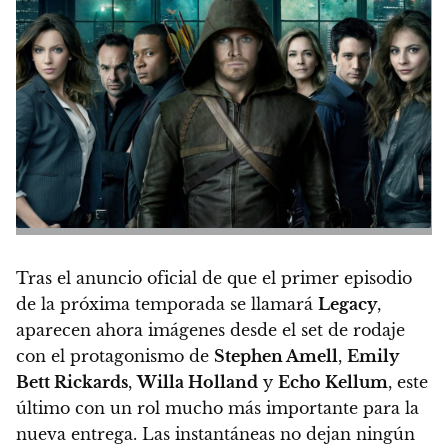
Tras el anuncio oficial de que el primer episodio
de la próxima temporada se llamará
Legacy
,
aparecen ahora imágenes desde el set de rodaje
con el protagonismo de
Stephen Amell
,
Emily
Bett Rickards
,
Willa Holland
y
Echo Kellum
, este
último con un rol mucho más importante para la
nueva entrega. Las instantáneas no dejan ningún