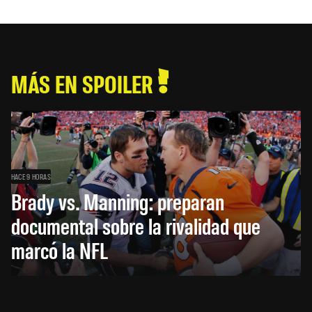
MÁS EN SPOILER
HACE 9 HORAS
Brady vs. Manning: preparan
documental sobre la rivalidad que
marcó la NFL