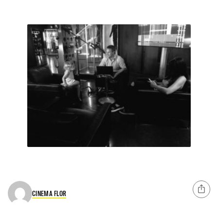
CINEMA FLOR