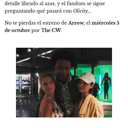
detalle librado al azar, y el fandom se sigue
preguntando qué pasará con
Olicity
…
No te pierdas el estreno de
Arrow
, el
miércoles 5
de octubre
por
The CW
.