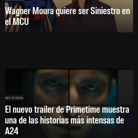
Wagner Moura quiere ser Siniestro en
el MCU
HACE 16 HORAS
El nuevo trailer de Primetime muestra
una de las historias más intensas de
A24