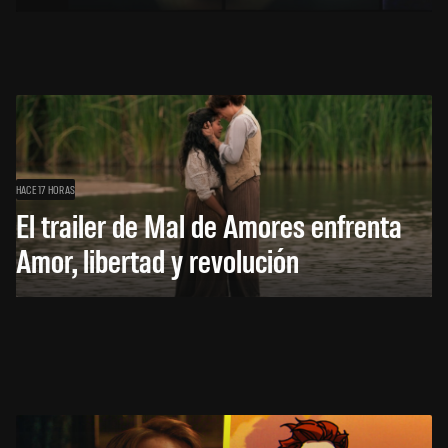
HACE 17 HORAS
El trailer de Mal de Amores enfrenta
Amor, libertad y revolución