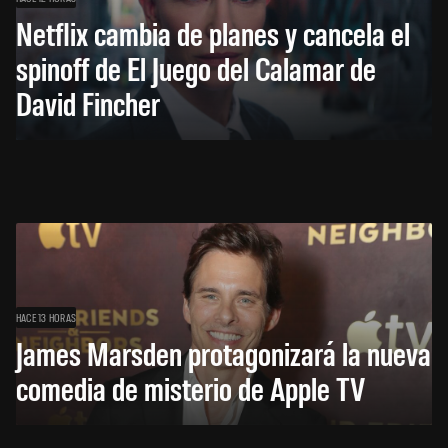
Netflix cambia de planes y cancela el
spinoff de El Juego del Calamar de
David Fincher
HACE 13 HORAS
James Marsden protagonizará la nueva
comedia de misterio de Apple TV