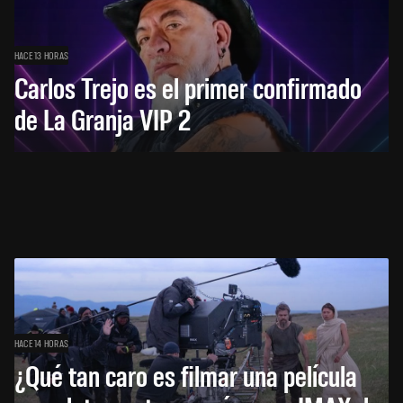
HACE 13 HORAS
Carlos Trejo es el primer confirmado
de La Granja VIP 2
HACE 14 HORAS
¿Qué tan caro es filmar una película